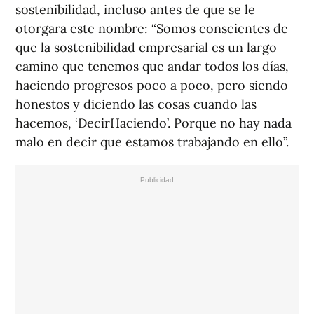
sostenibilidad, incluso antes de que se le
otorgara este nombre: “Somos conscientes de
que la sostenibilidad empresarial es un largo
camino que tenemos que andar todos los días,
haciendo progresos poco a poco, pero siendo
honestos y diciendo las cosas cuando las
hacemos, ‘DecirHaciendo’. Porque no hay nada
malo en decir que estamos trabajando en ello”.