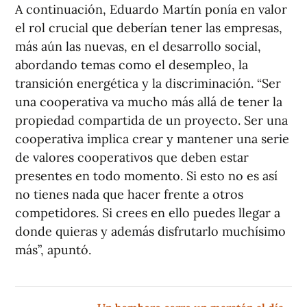
A continuación, Eduardo Martín ponía en valor
el rol crucial que deberían tener las empresas,
más aún las nuevas, en el desarrollo social,
abordando temas como el desempleo, la
transición energética y la discriminación. “Ser
una cooperativa va mucho más allá de tener la
propiedad compartida de un proyecto. Ser una
cooperativa implica crear y mantener una serie
de valores cooperativos que deben estar
presentes en todo momento. Si esto no es así
no tienes nada que hacer frente a otros
competidores. Si crees en ello puedes llegar a
donde quieras y además disfrutarlo muchísimo
más”, apuntó.