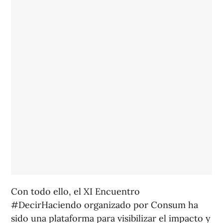
Con todo ello, el XI Encuentro
#DecirHaciendo organizado por Consum ha
sido una plataforma para visibilizar el impacto y