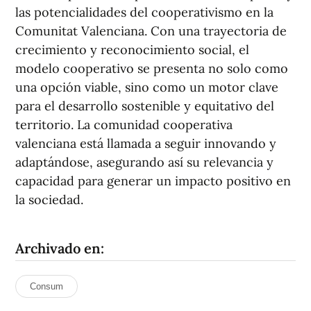
las potencialidades del cooperativismo en la
Comunitat Valenciana. Con una trayectoria de
crecimiento y reconocimiento social, el
modelo cooperativo se presenta no solo como
una opción viable, sino como un motor clave
para el desarrollo sostenible y equitativo del
territorio. La comunidad cooperativa
valenciana está llamada a seguir innovando y
adaptándose, asegurando así su relevancia y
capacidad para generar un impacto positivo en
la sociedad.
Archivado en:
Consum