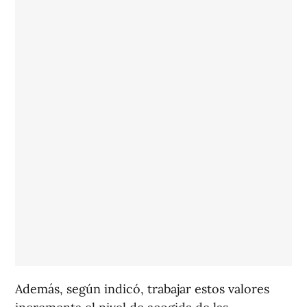
Además, según indicó, trabajar estos valores