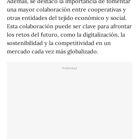
Además, se destacó la importancia de fomentar
una mayor colaboración entre cooperativas y
otras entidades del tejido económico y social.
Esta colaboración puede ser clave para afrontar
los retos del futuro, como la digitalización, la
sostenibilidad y la competitividad en un
mercado cada vez más globalizado.