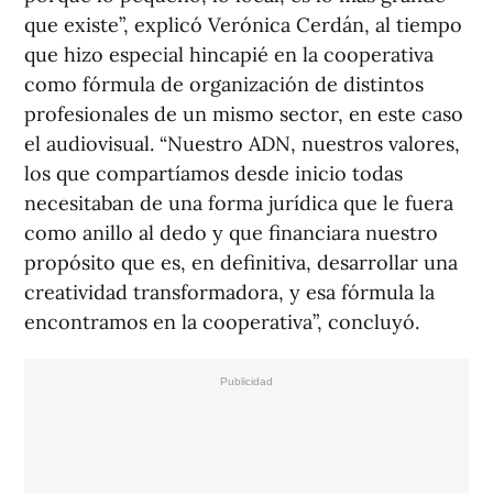
que existe”, explicó Verónica Cerdán, al tiempo
que hizo especial hincapié en la cooperativa
como fórmula de organización de distintos
profesionales de un mismo sector, en este caso
el audiovisual. “Nuestro ADN, nuestros valores,
los que compartíamos desde inicio todas
necesitaban de una forma jurídica que le fuera
como anillo al dedo y que financiara nuestro
propósito que es, en definitiva, desarrollar una
creatividad transformadora, y esa fórmula la
encontramos en la cooperativa”, concluyó.