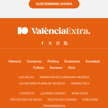
SUSCRIBIRME AHORA
Valencia
Comarcas
Política
Economía
Sociedad
Cultura
Sucesos
Ocio
LAS FALLAS
FARMACIAS DE GUARDIA EN VALENCIA
LAS MEJORES PLAYAS DE VALENCIA
HEMEROTECA
CONTACTO
¿QUIENES SOMOS?
AVISO LEGAL
PROTECCIÓN DE DATOS
POLÍTICA DE COOKIES
PUBLICIDAD
TRANSPARENCIA