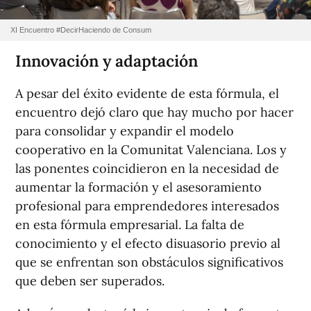
XI Encuentro #DecirHaciendo de Consum
Innovación y adaptación
A pesar del éxito evidente de esta fórmula, el
encuentro dejó claro que hay mucho por hacer
para consolidar y expandir el modelo
cooperativo en la Comunitat Valenciana. Los y
las ponentes coincidieron en la necesidad de
aumentar la formación y el asesoramiento
profesional para emprendedores interesados
en esta fórmula empresarial. La falta de
conocimiento y el efecto disuasorio previo al
que se enfrentan son obstáculos significativos
que deben ser superados.