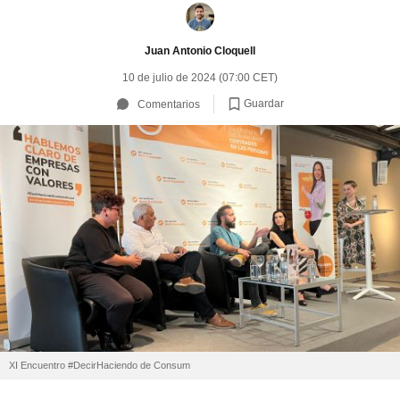
Juan Antonio Cloquell
10 de julio de 2024 (07:00 CET)
Guardar
Comentarios
XI Encuentro #DecirHaciendo de Consum