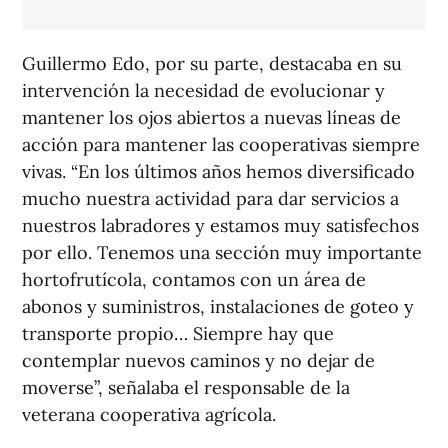
Guillermo Edo, por su parte, destacaba en su
intervención la necesidad de evolucionar y
mantener los ojos abiertos a nuevas líneas de
acción para mantener las cooperativas siempre
vivas. “En los últimos años hemos diversificado
mucho nuestra actividad para dar servicios a
nuestros labradores y estamos muy satisfechos
por ello. Tenemos una sección muy importante
hortofrutícola, contamos con un área de
abonos y suministros, instalaciones de goteo y
transporte propio… Siempre hay que
contemplar nuevos caminos y no dejar de
moverse”, señalaba el responsable de la
veterana cooperativa agrícola.