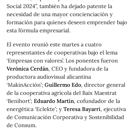
Social 2024”, también ha dejado patente la
necesidad de una mayor concienciación y
formación para quienes deseen emprender bajo
esta fórmula empresarial.
El evento reunió este martes a cuatro
representantes de cooperativas bajo el lema
‘Empresas con valores’. Los ponentes fueron
Verónica Cerdán
, CEO y fundadora de la
productora audiovisual alicantina
‘MakinAcción’;
Guillermo Edo
, director general
de la cooperativa agrícola del Baix Maestrat
‘Benihort’;
Eduardo Martín
, cofundador de la
energética ‘Eclekte’; y
Teresa Bayarri
, ejecutiva
de Comunicación Corporativa y Sostenibilidad
de Consum.