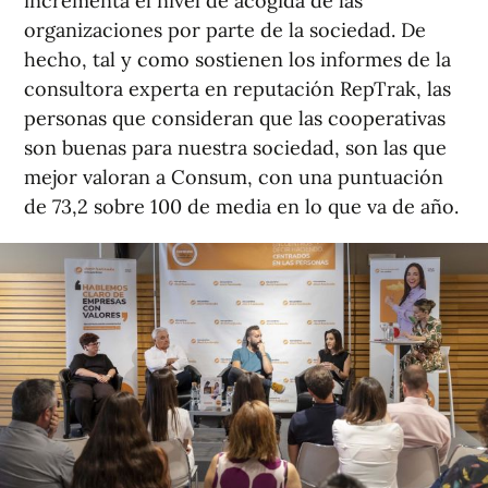
incrementa el nivel de acogida de las
organizaciones por parte de la sociedad. De
hecho, tal y como sostienen los informes de la
consultora experta en reputación RepTrak, las
personas que consideran que las cooperativas
son buenas para nuestra sociedad, son las que
mejor valoran a Consum, con una puntuación
de 73,2 sobre 100 de media en lo que va de año.