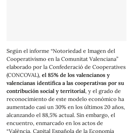
Según el informe “Notoriedad e Imagen del
Cooperativismo en la Comunitat Valenciana”
elaborado por la Confederació de Cooperatives
(CONCOVAL),
el 85% de los valencianos y
valencianas identifica a las cooperativas por su
contribución social y territorial
, y el grado de
reconocimiento de este modelo económico ha
aumentado casi un 30% en los últimos 20 años,
alcanzando el 88,5% actual. Sin embargo, el
encuentro, enmarcado en los actos de
“València, Capital Española de la Economía