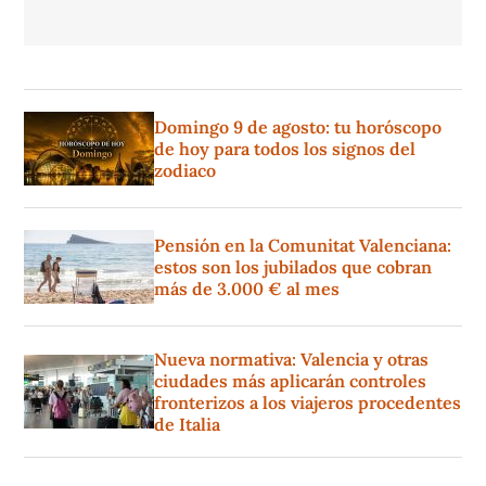
Domingo 9 de agosto: tu horóscopo
de hoy para todos los signos del
zodiaco
Pensión en la Comunitat Valenciana:
estos son los jubilados que cobran
más de 3.000 € al mes
Nueva normativa: Valencia y otras
ciudades más aplicarán controles
fronterizos a los viajeros procedentes
de Italia