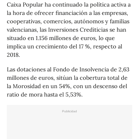
Caixa Popular ha continuado la política activa a
la hora de ofrecer financiación a las empresas,
cooperativas, comercios, autónomos y familias
valencianas, las Inversiones Crediticias se han
situado en 1.156 millones de euros, lo que
implica un crecimiento del 17 %, respecto al
2018.
Las dotaciones al Fondo de Insolvencia de 2,63
millones de euros, sitúan la cobertura total de
la Morosidad en un 54%, con un descenso del
ratio de mora hasta el 5,53%.