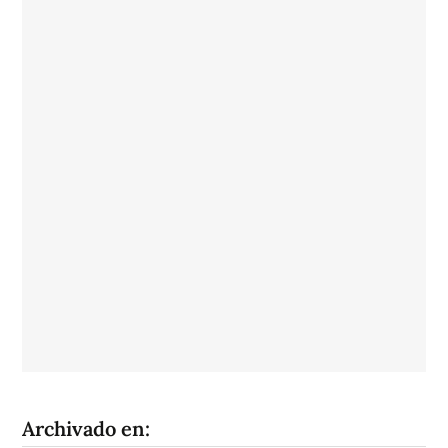
Archivado en: