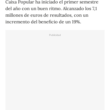
Caixa Popular ha iniciado el primer semestre
del año con un buen ritmo. Alcanzado los 7,1
millones de euros de resultados, con un
incremento del beneficio de un 19%.