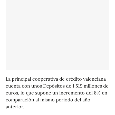
La principal cooperativa de crédito valenciana
cuenta con unos Depósitos de 1.519 millones de
euros, lo que supone un incremento del 8% en
comparación al mismo periodo del año
anterior.