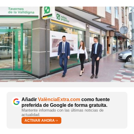
Añadir
ValènciaExtra.com
como fuente
preferida de Google de forma gratuita.
Mantente informado con las últimas noticias de
actualidad.
ACTIVAR AHORA