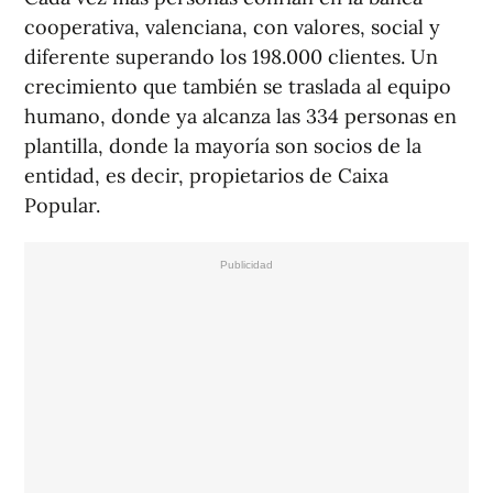
cooperativa, valenciana, con valores, social y
diferente superando los 198.000 clientes. Un
crecimiento que también se traslada al equipo
humano, donde ya alcanza las 334 personas en
plantilla, donde la mayoría son socios de la
entidad, es decir, propietarios de Caixa
Popular.