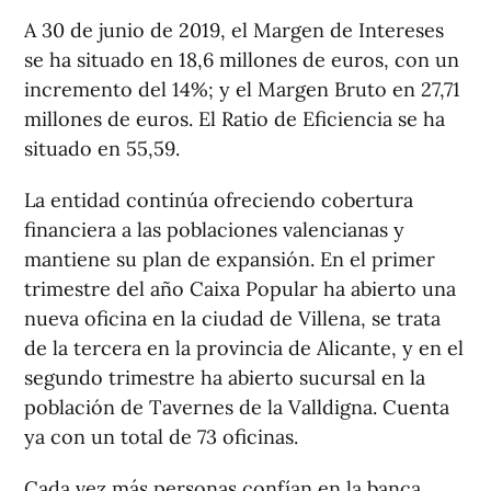
A 30 de junio de 2019, el Margen de Intereses
se ha situado en 18,6 millones de euros, con un
incremento del 14%; y el Margen Bruto en 27,71
millones de euros. El Ratio de Eficiencia se ha
situado en 55,59.
La entidad continúa ofreciendo cobertura
financiera a las poblaciones valencianas y
mantiene su plan de expansión. En el primer
trimestre del año Caixa Popular ha abierto una
nueva oficina en la ciudad de Villena, se trata
de la tercera en la provincia de Alicante, y en el
segundo trimestre ha abierto sucursal en la
población de Tavernes de la Valldigna. Cuenta
ya con un total de 73 oficinas.
Cada vez más personas confían en la banca