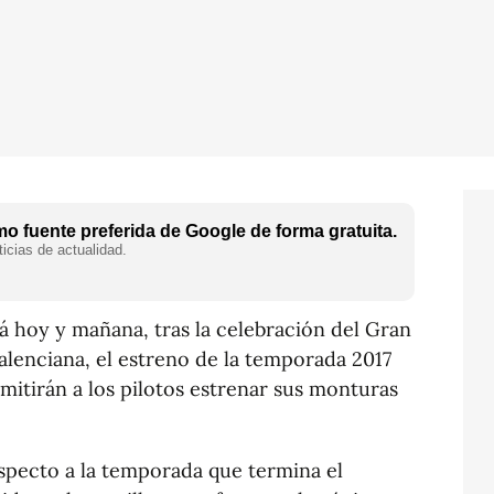
o fuente preferida de Google de forma gratuita.
icias de actualidad.
á hoy y mañana, tras la celebración del Gran
lenciana, el estreno de la temporada 2017
mitirán a los pilotos estrenar sus monturas
pecto a la temporada que termina el