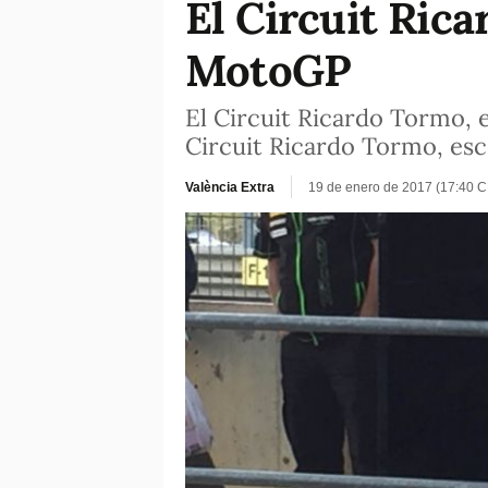
El Circuit Ric
MotoGP
El Circuit Ricardo Tormo, 
Circuit Ricardo Tormo, esc
València Extra
19 de enero de 2017 (17:40 