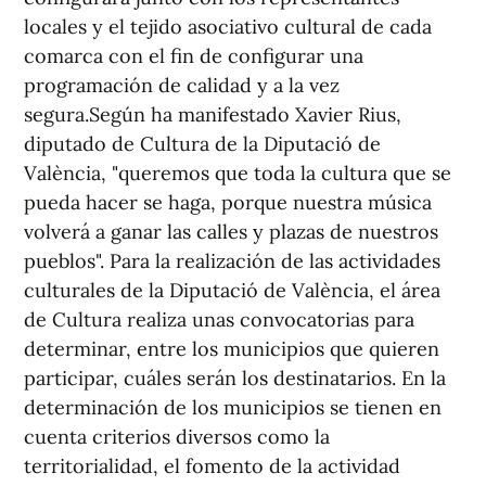
locales y el tejido asociativo cultural de cada
comarca con el fin de configurar una
programación de calidad y a la vez
segura.Según ha manifestado Xavier Rius,
diputado de Cultura de la Diputació de
València, "queremos que toda la cultura que se
pueda hacer se haga, porque nuestra música
volverá a ganar las calles y plazas de nuestros
pueblos". Para la realización de las actividades
culturales de la Diputació de València, el área
de Cultura realiza unas convocatorias para
determinar, entre los municipios que quieren
participar, cuáles serán los destinatarios. En la
determinación de los municipios se tienen en
cuenta criterios diversos como la
territorialidad, el fomento de la actividad