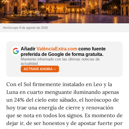
Horóscopo 8 de agosto de 2026
Añadir
ValènciaExtra.com
como fuente
preferida de Google de forma gratuita.
Mantente informado con las últimas noticias de
actualidad.
ACTIVAR AHORA
Con el Sol firmemente instalado en Leo y la
Luna en cuarto menguante iluminando apenas
un 24% del cielo este sábado, el horóscopo de
hoy trae una energía de cierre y renovación
que se nota en todos los signos. Es momento de
dejar ir, de ser honestos y de apostar fuerte por