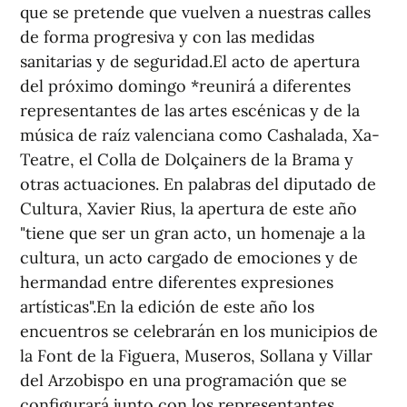
que se pretende que vuelven a nuestras calles
de forma progresiva y con las medidas
sanitarias y de seguridad.El acto de apertura
del próximo domingo *reunirá a diferentes
representantes de las artes escénicas y de la
música de raíz valenciana como Cashalada, Xa-
Teatre, el Colla de Dolçainers de la Brama y
otras actuaciones. En palabras del diputado de
Cultura, Xavier Rius, la apertura de este año
"tiene que ser un gran acto, un homenaje a la
cultura, un acto cargado de emociones y de
hermandad entre diferentes expresiones
artísticas".En la edición de este año los
encuentros se celebrarán en los municipios de
la Font de la Figuera, Museros, Sollana y Villar
del Arzobispo en una programación que se
configurará junto con los representantes