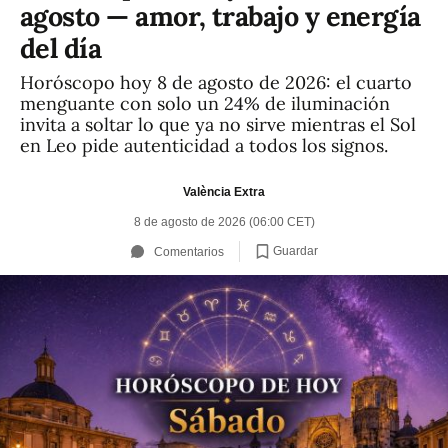
agosto — amor, trabajo y energía
del día
Horóscopo hoy 8 de agosto de 2026: el cuarto
menguante con solo un 24% de iluminación
invita a soltar lo que ya no sirve mientras el Sol
en Leo pide autenticidad a todos los signos.
València Extra
8 de agosto de 2026 (06:00 CET)
Guardar
Comentarios