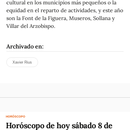
cultural en los municipios más pequeños o la
equidad en el reparto de actividades, y este año
son la Font de la Figuera, Museros, Sollana y
Villar del Arzobispo.
Archivado en:
Xavier Rius
HORÓSCOPO
Horóscopo de hoy sábado 8 de