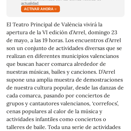
actualidad.
ACTIVAR AHORA
El Teatro Principal de València vivirá la
apertura de la VI edición d’Arrel, domingo 23
de mayo, a las 19 horas. Los encuentros d’Arrel
son un conjunto de actividades diversas que se
realizan en diferentes municipios valencianos
que buscan hacer comarca alrededor de
nuestras músicas, bailes y canciones. D’Arrel
supone una amplia muestra de demostraciones
de nuestra cultura popular, desde las danzas de
cada comarca, pasando por conciertos de
grupos y cantautores valencianos, ‘correfocs’,
cenas populares al calor de la música y
actividades infantiles como conciertos o
talleres de baile. Toda una serie de actividades