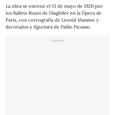
La obra se estrenó el 15 de mayo de 1920 por
los Ballets Rusos de Diaghilev en la Ópera de
París, con coreografía de Leonid Massine y
decorados y figurines de Pablo Picasso.