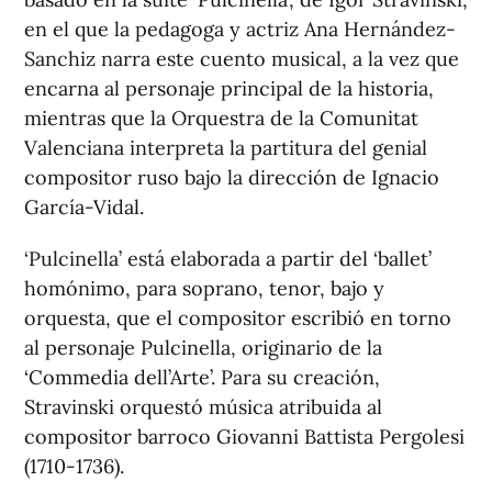
en el que la pedagoga y actriz Ana Hernández-
Sanchiz narra este cuento musical, a la vez que
encarna al personaje principal de la historia,
mientras que la Orquestra de la Comunitat
Valenciana interpreta la partitura del genial
compositor ruso bajo la dirección de Ignacio
García-Vidal.
‘Pulcinella’ está elaborada a partir del ‘ballet’
homónimo, para soprano, tenor, bajo y
orquesta, que el compositor escribió en torno
al personaje Pulcinella, originario de la
‘Commedia dell’Arte’. Para su creación,
Stravinski orquestó música atribuida al
compositor barroco Giovanni Battista Pergolesi
(1710-1736).