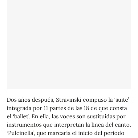
Dos años después, Stravinski compuso la ‘suite’
integrada por 11 partes de las 18 de que consta
el ‘ballet’. En ella, las voces son sustituidas por
instrumentos que interpretan la línea del canto.
‘Pulcinella’, que marcaría el inicio del periodo