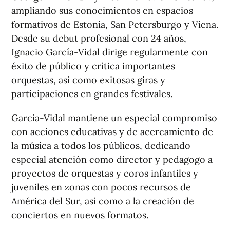
ampliando sus conocimientos en espacios
formativos de Estonia, San Petersburgo y Viena.
Desde su debut profesional con 24 años,
Ignacio García-Vidal dirige regularmente con
éxito de público y crítica importantes
orquestas, así como exitosas giras y
participaciones en grandes festivales.
García-Vidal mantiene un especial compromiso
con acciones educativas y de acercamiento de
la música a todos los públicos, dedicando
especial atención como director y pedagogo a
proyectos de orquestas y coros infantiles y
juveniles en zonas con pocos recursos de
América del Sur, así como a la creación de
conciertos en nuevos formatos.