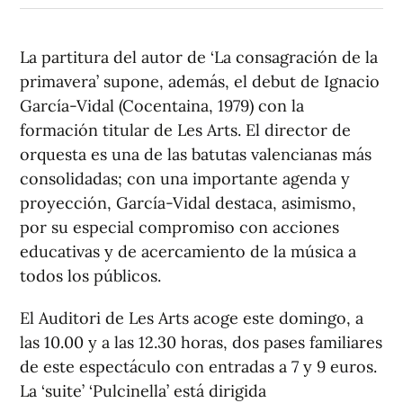
La partitura del autor de ‘La consagración de la
primavera’ supone, además, el debut de Ignacio
García-Vidal (Cocentaina, 1979) con la
formación titular de Les Arts. El director de
orquesta es una de las batutas valencianas más
consolidadas; con una importante agenda y
proyección, García-Vidal destaca, asimismo,
por su especial compromiso con acciones
educativas y de acercamiento de la música a
todos los públicos.
El Auditori de Les Arts acoge este domingo, a
las 10.00 y a las 12.30 horas, dos pases familiares
de este espectáculo con entradas a 7 y 9 euros.
La ‘suite’ ‘Pulcinella’ está dirigida