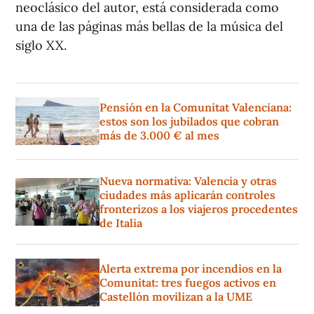
neoclásico del autor, está considerada como
una de las páginas más bellas de la música del
siglo XX.
Pensión en la Comunitat Valenciana:
estos son los jubilados que cobran
más de 3.000 € al mes
Nueva normativa: Valencia y otras
ciudades más aplicarán controles
fronterizos a los viajeros procedentes
de Italia
Alerta extrema por incendios en la
Comunitat: tres fuegos activos en
Castellón movilizan a la UME