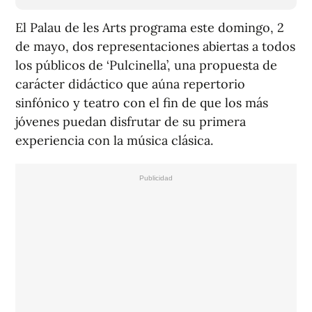
El Palau de les Arts programa este domingo, 2
de mayo, dos representaciones abiertas a todos
los públicos de ‘Pulcinella’, una propuesta de
carácter didáctico que aúna repertorio
sinfónico y teatro con el fin de que los más
jóvenes puedan disfrutar de su primera
experiencia con la música clásica.