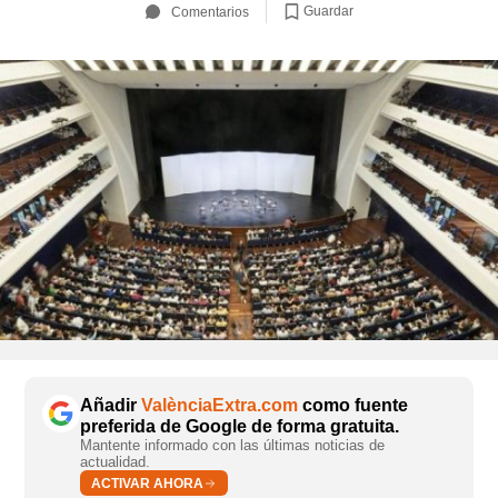
Guardar
Comentarios
Añadir
ValènciaExtra.com
como fuente
preferida de Google de forma gratuita.
Mantente informado con las últimas noticias de
actualidad.
ACTIVAR AHORA