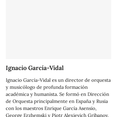
Ignacio García-Vidal
Ignacio García-Vidal es un director de orquesta
y musicólogo de profunda formación
académica y humanista. Se formó en Dirección
de Orquesta principalmente en España y Rusia
con los maestros Enrique García Asensio,
George Erzhemski y Piotr Alexievich Gribanov,