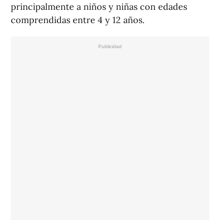
principalmente a niños y niñas con edades
comprendidas entre 4 y 12 años.