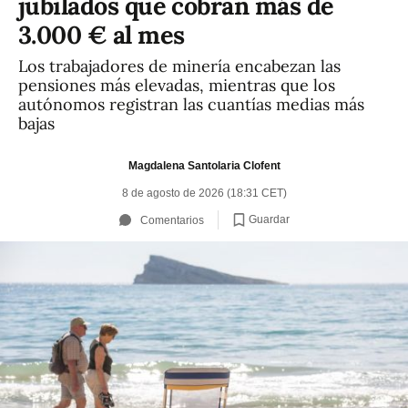
jubilados que cobran más de
3.000 € al mes
Los trabajadores de minería encabezan las
pensiones más elevadas, mientras que los
autónomos registran las cuantías medias más
bajas
Magdalena Santolaria Clofent
8 de agosto de 2026 (18:31 CET)
Guardar
Comentarios