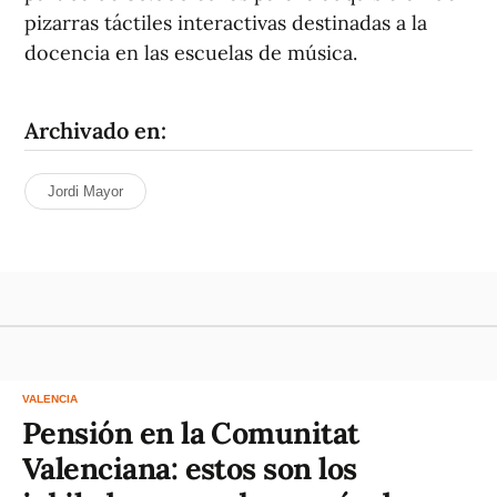
pizarras táctiles interactivas destinadas a la
docencia en las escuelas de música.
Archivado en:
Jordi Mayor
VALENCIA
Pensión en la Comunitat
Valenciana: estos son los