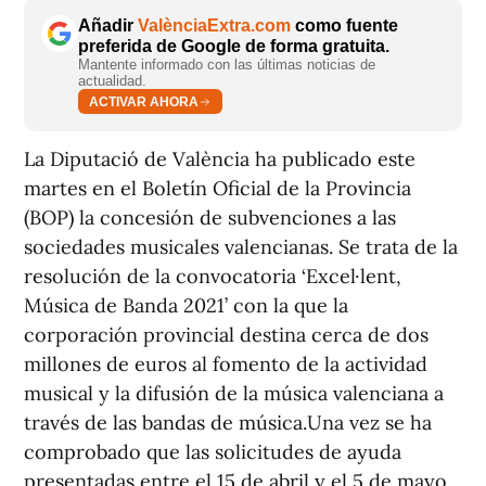
Añadir
ValènciaExtra.com
como fuente
preferida de Google de forma gratuita.
Mantente informado con las últimas noticias de
actualidad.
ACTIVAR AHORA
La Diputació de València ha publicado este
martes en el Boletín Oficial de la Provincia
(BOP) la concesión de subvenciones a las
sociedades musicales valencianas. Se trata de la
resolución de la convocatoria ‘Excel·lent,
Música de Banda 2021’ con la que la
corporación provincial destina cerca de dos
millones de euros al fomento de la actividad
musical y la difusión de la música valenciana a
través de las bandas de música.Una vez se ha
comprobado que las solicitudes de ayuda
presentadas entre el 15 de abril y el 5 de mayo