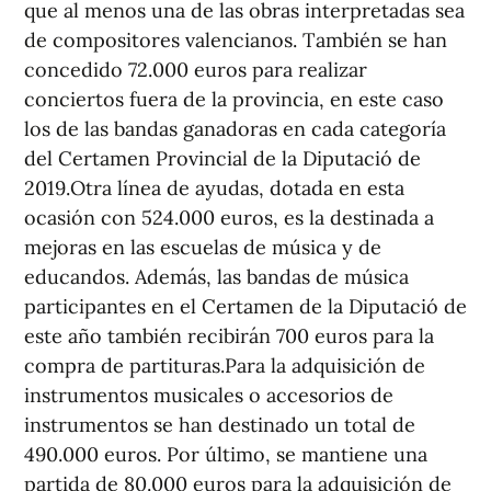
que al menos una de las obras interpretadas sea
de compositores valencianos. También se han
concedido 72.000 euros para realizar
conciertos fuera de la provincia, en este caso
los de las bandas ganadoras en cada categoría
del Certamen Provincial de la Diputació de
2019.Otra línea de ayudas, dotada en esta
ocasión con 524.000 euros, es la destinada a
mejoras en las escuelas de música y de
educandos. Además, las bandas de música
participantes en el Certamen de la Diputació de
este año también recibirán 700 euros para la
compra de partituras.Para la adquisición de
instrumentos musicales o accesorios de
instrumentos se han destinado un total de
490.000 euros. Por último, se mantiene una
partida de 80.000 euros para la adquisición de