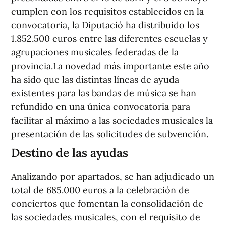
cumplen con los requisitos establecidos en la
convocatoria, la Diputació ha distribuido los
1.852.500 euros entre las diferentes escuelas y
agrupaciones musicales federadas de la
provincia.La novedad más importante este año
ha sido que las distintas líneas de ayuda
existentes para las bandas de música se han
refundido en una única convocatoria para
facilitar al máximo a las sociedades musicales la
presentación de las solicitudes de subvención.
Destino de las ayudas
Analizando por apartados, se han adjudicado un
total de 685.000 euros a la celebración de
conciertos que fomentan la consolidación de
las sociedades musicales, con el requisito de