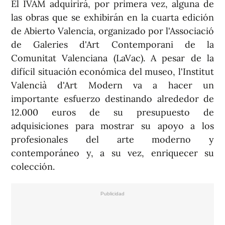
El IVAM adquirirá, por primera vez, alguna de
las obras que se exhibirán en la cuarta edición
de Abierto Valencia, organizado por l'Associació
de Galeries d'Art Contemporani de la
Comunitat Valenciana (LaVac). A pesar de la
difícil situación económica del museo, l'Institut
Valencià d'Art Modern va a hacer un
importante esfuerzo destinando alrededor de
12.000 euros de su presupuesto de
adquisiciones para mostrar su apoyo a los
profesionales del arte moderno y
contemporáneo y, a su vez, enriquecer su
colección.