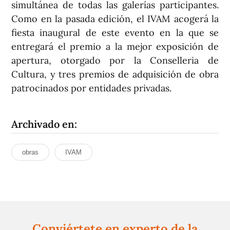
simultánea de todas las galerías participantes.
Como en la pasada edición, el IVAM acogerá la
fiesta inaugural de este evento en la que se
entregará el premio a la mejor exposición de
apertura, otorgado por la Conselleria de
Cultura, y tres premios de adquisición de obra
patrocinados por entidades privadas.
Archivado en:
obras
IVAM
Conviértete en experto de la