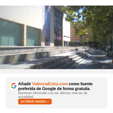
Añadir
ValènciaExtra.com
como fuente
preferida de Google de forma gratuita.
Mantente informado con las últimas noticias de
actualidad.
ACTIVAR AHORA