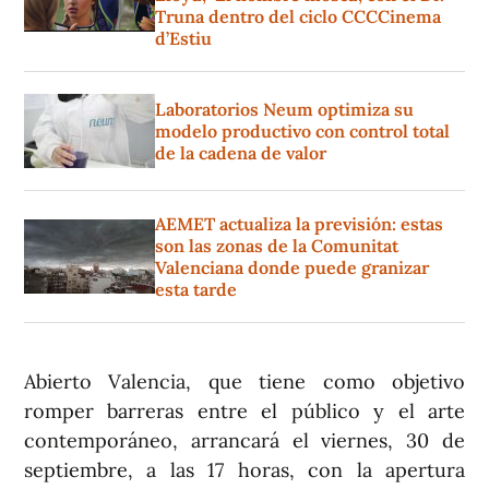
Truna dentro del ciclo CCCCinema
d’Estiu
Laboratorios Neum optimiza su
modelo productivo con control total
de la cadena de valor
AEMET actualiza la previsión: estas
son las zonas de la Comunitat
Valenciana donde puede granizar
esta tarde
Abierto Valencia, que tiene como objetivo
romper barreras entre el público y el arte
contemporáneo, arrancará el viernes, 30 de
septiembre, a las 17 horas, con la apertura