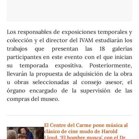
Los responsables de exposiciones temporales y
colección y el director del IVAM estudiarán los
trabajos que presentan las 18 galerías
participantes en este evento con el que inician
su temporada expositiva. Posteriormente,
llevarán la propuesta de adquisición de la obra
u obras seleccionadas al consejo asesor, el
órgano encargado de la supervisión de las
compras del museo.
El Centre del Carme pone música al
clásico de cine mudo de Harold
Lloyd, ‘El hombre mosca’, con el Dr.