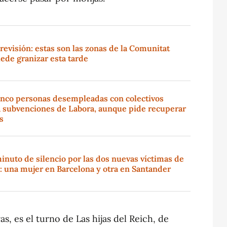
revisión: estas son las zonas de la Comunitat
ede granizar esta tarde
cinco personas desempleadas con colectivos
 a subvenciones de Labora, aunque pide recuperar
s
nuto de silencio por las dos nuevas víctimas de
a: una mujer en Barcelona y otra en Santander
as, es el turno de Las hijas del Reich, de