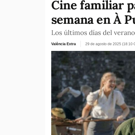
Cine familiar p
semana en À P
Los últimos días del verano,
València Extra
29 de agosto de 2025 (18:10 