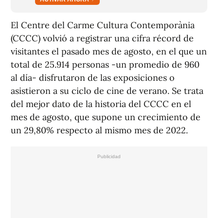
El Centre del Carme Cultura Contemporània
(CCCC) volvió a registrar una cifra récord de
visitantes el pasado mes de agosto, en el que un
total de 25.914 personas -un promedio de 960
al día- disfrutaron de las exposiciones o
asistieron a su ciclo de cine de verano. Se trata
del mejor dato de la historia del CCCC en el
mes de agosto, que supone un crecimiento de
un 29,80% respecto al mismo mes de 2022.