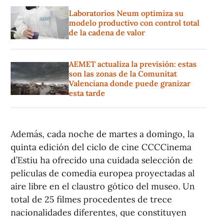
Laboratorios Neum optimiza su
modelo productivo con control total
de la cadena de valor
AEMET actualiza la previsión: estas
son las zonas de la Comunitat
Valenciana donde puede granizar
esta tarde
Además, cada noche de martes a domingo, la
quinta edición del ciclo de cine CCCCinema
d’Estiu ha ofrecido una cuidada selección de
películas de comedia europea proyectadas al
aire libre en el claustro gótico del museo. Un
total de 25 filmes procedentes de trece
nacionalidades diferentes, que constituyen