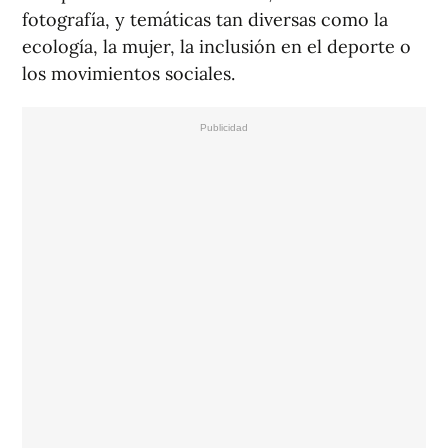
fotografía, y temáticas tan diversas como la
ecología, la mujer, la inclusión en el deporte o
los movimientos sociales.