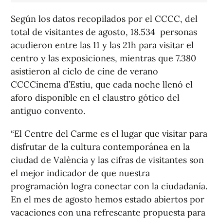
Según los datos recopilados por el CCCC, del
total de visitantes de agosto, 18.534 personas
acudieron entre las 11 y las 21h para visitar el
centro y las exposiciones, mientras que 7.380
asistieron al ciclo de cine de verano
CCCCinema d’Estiu, que cada noche llenó el
aforo disponible en el claustro gótico del
antiguo convento.
“El Centre del Carme es el lugar que visitar para
disfrutar de la cultura contemporánea en la
ciudad de València y las cifras de visitantes son
el mejor indicador de que nuestra
programación logra conectar con la ciudadanía.
En el mes de agosto hemos estado abiertos por
vacaciones con una refrescante propuesta para