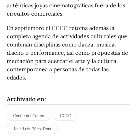
auténticas joyas cinematográficas fuera de los
circuitos comerciales.
En septiembre el CCCC retoma además la
completa agenda de actividades culturales que
combinan disciplinas como danza, música,
diseño o performance, así como propuestas de
mediación para acercar el arte y la cultura
contemporánea a personas de todas las
edades.
Archivado en:
Centre del Carme
CCCC
José Luis Pérez Pont