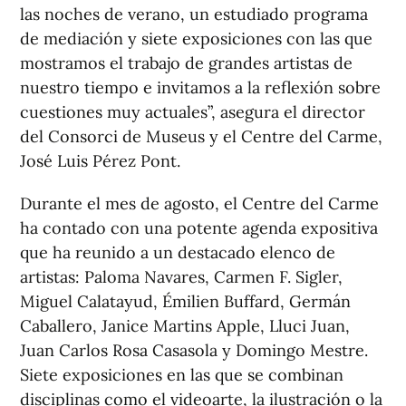
las noches de verano, un estudiado programa
de mediación y siete exposiciones con las que
mostramos el trabajo de grandes artistas de
nuestro tiempo e invitamos a la reflexión sobre
cuestiones muy actuales”, asegura el director
del Consorci de Museus y el Centre del Carme,
José Luis Pérez Pont.
Durante el mes de agosto, el Centre del Carme
ha contado con una potente agenda expositiva
que ha reunido a un destacado elenco de
artistas: Paloma Navares, Carmen F. Sigler,
Miguel Calatayud, Émilien Buffard, Germán
Caballero, Janice Martins Apple, Lluci Juan,
Juan Carlos Rosa Casasola y Domingo Mestre.
Siete exposiciones en las que se combinan
disciplinas como el videoarte, la ilustración o la