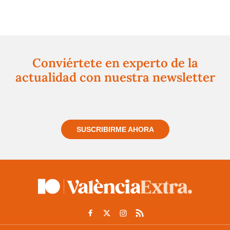
Conviértete en experto de la
actualidad con nuestra newsletter
Regístrate gratuitamente y te mantendremos
informado siempre de todo lo que pasa cerca de ti
SUSCRIBIRME AHORA