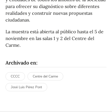
para ofrecer su diagnóstico sobre diferentes
realidades y construir nuevas propuestas
ciudadanas.
La muestra está abierta al público hasta el 5 de
noviembre en las salas 1 y 2 del Centre del
Carme.
Archivado en:
CCCC
Centre del Carme
José Luis Pérez Pont