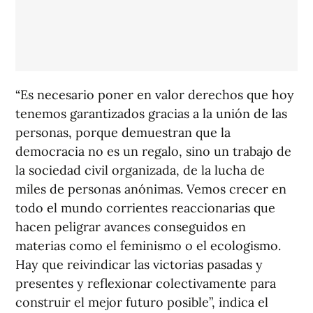
“Es necesario poner en valor derechos que hoy
tenemos garantizados gracias a la unión de las
personas, porque demuestran que la
democracia no es un regalo, sino un trabajo de
la sociedad civil organizada, de la lucha de
miles de personas anónimas. Vemos crecer en
todo el mundo corrientes reaccionarias que
hacen peligrar avances conseguidos en
materias como el feminismo o el ecologismo.
Hay que reivindicar las victorias pasadas y
presentes y reflexionar colectivamente para
construir el mejor futuro posible”, indica el