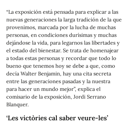
“La exposición está pensada para explicar a las
nuevas generaciones la larga tradición de la que
provenimos, marcada por la lucha de muchas
personas, en condiciones durísimas y muchas
dejándose la vida, para legarnos las libertades y
el estado del bienestar. Se trata de homenajear
a todas estas personas y recordar que todo lo
bueno que tenemos hoy se debe a que, como
decía Walter Benjamin, hay una cita secreta
entre las generaciones pasadas y la nuestra
para hacer un mundo mejor”, explica el
comisario de la exposición, Jordi Serrano
Blanquer.
‘Les victòries cal saber veure-les’