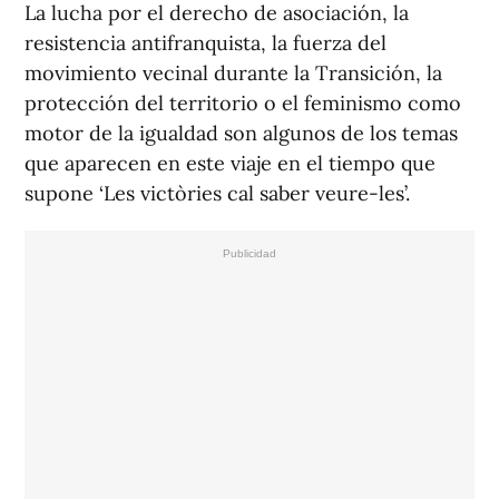
La lucha por el derecho de asociación, la
resistencia antifranquista, la fuerza del
movimiento vecinal durante la Transición, la
protección del territorio o el feminismo como
motor de la igualdad son algunos de los temas
que aparecen en este viaje en el tiempo que
supone ‘Les victòries cal saber veure-les’.