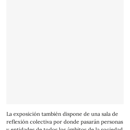
La exposición también dispone de una sala de
reflexión colectiva por donde pasarán personas
y entidades de todos los ámbitos de la sociedad