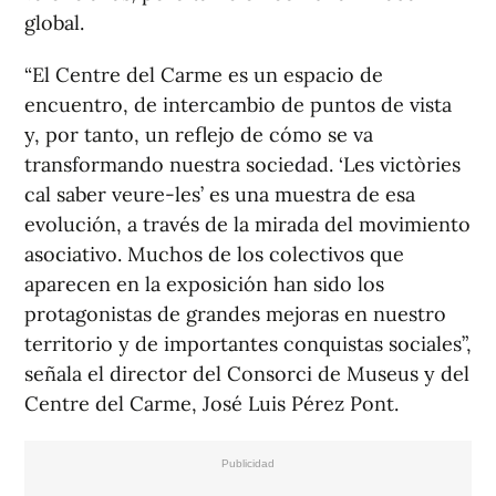
global.
“El Centre del Carme es un espacio de
encuentro, de intercambio de puntos de vista
y, por tanto, un reflejo de cómo se va
transformando nuestra sociedad. ‘Les victòries
cal saber veure-les’ es una muestra de esa
evolución, a través de la mirada del movimiento
asociativo. Muchos de los colectivos que
aparecen en la exposición han sido los
protagonistas de grandes mejoras en nuestro
territorio y de importantes conquistas sociales”,
señala el director del Consorci de Museus y del
Centre del Carme, José Luis Pérez Pont.