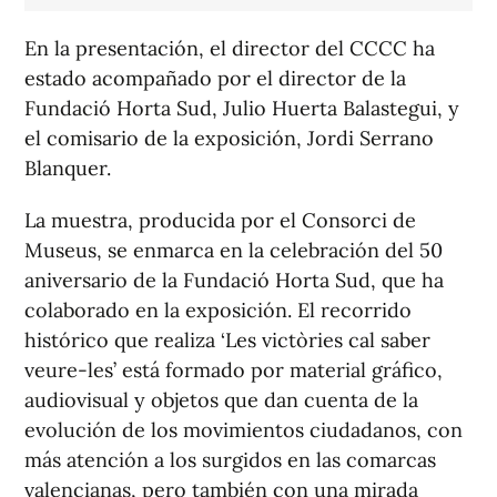
En la presentación, el director del CCCC ha
estado acompañado por el director de la
Fundació Horta Sud, Julio Huerta Balastegui, y
el comisario de la exposición, Jordi Serrano
Blanquer.
La muestra, producida por el Consorci de
Museus, se enmarca en la celebración del 50
aniversario de la Fundació Horta Sud, que ha
colaborado en la exposición. El recorrido
histórico que realiza ‘Les victòries cal saber
veure-les’ está formado por material gráfico,
audiovisual y objetos que dan cuenta de la
evolución de los movimientos ciudadanos, con
más atención a los surgidos en las comarcas
valencianas, pero también con una mirada