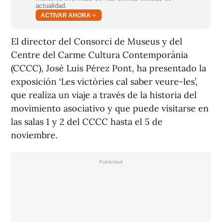
actualidad.
ACTIVAR AHORA
El director del Consorci de Museus y del
Centre del Carme Cultura Contemporània
(CCCC), José Luis Pérez Pont, ha presentado la
exposición ‘Les victòries cal saber veure-les’,
que realiza un viaje a través de la historia del
movimiento asociativo y que puede visitarse en
las salas 1 y 2 del CCCC hasta el 5 de
noviembre.