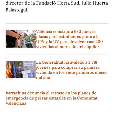
director de la Fundació Horta Sud, Julio Huerta
Balastegui.
València construirá 680 nuevas
plazas para estudiantes junto a la
UPV y la UV para devolver casi 200
viviendas al mercado del alquiler
La Generalitat ha avalado a 2.718
jóvenes para comprar su primera
vivienda en los siete primeros meses
del año
Barrachina denuncia el retraso en los planes de
emergencia de presas estatales en la Comunitat
Valenciana