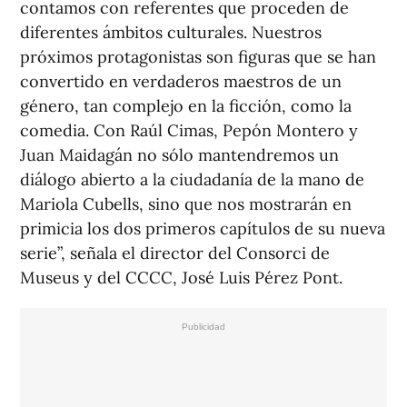
contamos con referentes que proceden de
diferentes ámbitos culturales. Nuestros
próximos protagonistas son figuras que se han
convertido en verdaderos maestros de un
género, tan complejo en la ficción, como la
comedia. Con Raúl Cimas, Pepón Montero y
Juan Maidagán no sólo mantendremos un
diálogo abierto a la ciudadanía de la mano de
Mariola Cubells, sino que nos mostrarán en
primicia los dos primeros capítulos de su nueva
serie”, señala el director del Consorci de
Museus y del CCCC, José Luis Pérez Pont.