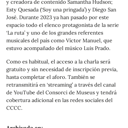
y creadora de contenido Samantha Hudson;
Esty Quesada (‘Soy una pringada’) y Diego San
José. Durante 2023 ya han pasado por este
espacio todo el elenco protagonista de la serie
‘La ruta’ y uno de los grandes referentes
musicales del país como Víctor Manuel, que
estuvo acompañado del músico Luis Prado.
Como es habitual, el acceso a la charla será
gratuito y sin necesidad de inscripción previa,
hasta completar el aforo. También se
retransmitirá en ‘streaming’ a través del canal
de YouTube del Consorci de Museus y tendrá
cobertura adicional en las redes sociales del
CCCC.
Archivado en: