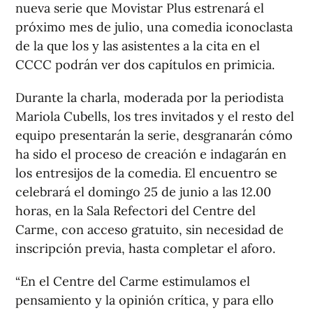
nueva serie que Movistar Plus estrenará el
próximo mes de julio, una comedia iconoclasta
de la que los y las asistentes a la cita en el
CCCC podrán ver dos capítulos en primicia.
Durante la charla, moderada por la periodista
Mariola Cubells, los tres invitados y el resto del
equipo presentarán la serie, desgranarán cómo
ha sido el proceso de creación e indagarán en
los entresijos de la comedia. El encuentro se
celebrará el domingo 25 de junio a las 12.00
horas, en la Sala Refectori del Centre del
Carme, con acceso gratuito, sin necesidad de
inscripción previa, hasta completar el aforo.
“En el Centre del Carme estimulamos el
pensamiento y la opinión crítica, y para ello