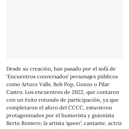
Desde su creación, han pasado por el sofá de
‘Encuentros conversados’ personajes públicos
como Arturo Valls, Bob Pop, Gonzo o Pilar
Castro. Los encuentros de 2022, que contaron
con un éxito rotundo de participación, ya que
completaron el aforo del CCCC, estuvieron
protagonizados por el humorista y guionista
Berto Romero; la artista ‘queer’, cantante, actriz