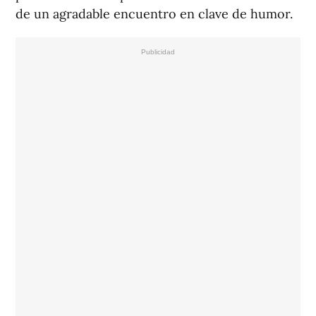
de un agradable encuentro en clave de humor.