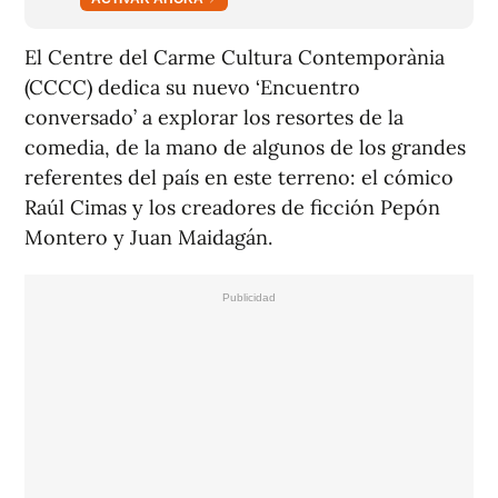
El Centre del Carme Cultura Contemporània
(CCCC) dedica su nuevo ‘Encuentro
conversado’ a explorar los resortes de la
comedia, de la mano de algunos de los grandes
referentes del país en este terreno: el cómico
Raúl Cimas y los creadores de ficción Pepón
Montero
y
Juan Maidagán.