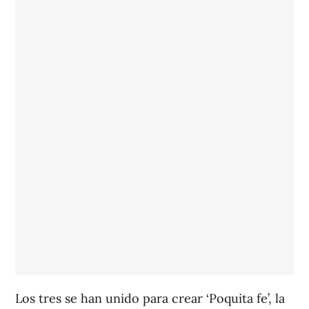
Los tres se han unido para crear
‘Poquita fe’, la