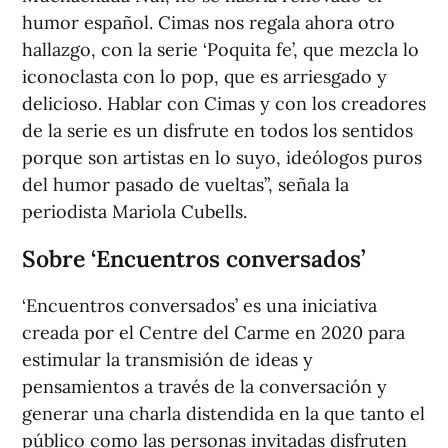
humor español. Cimas nos regala ahora otro
hallazgo, con la serie ‘Poquita fe’, que mezcla lo
iconoclasta con lo pop, que es arriesgado y
delicioso. Hablar con Cimas y con los creadores
de la serie es un disfrute en todos los sentidos
porque son artistas en lo suyo, ideólogos puros
del humor pasado de vueltas”, señala la
periodista Mariola Cubells.
Sobre ‘Encuentros conversados’
‘Encuentros conversados’ es una iniciativa
creada por el Centre del Carme en 2020 para
estimular la transmisión de ideas y
pensamientos a través de la conversación y
generar una charla distendida en la que tanto el
público como las personas invitadas disfruten