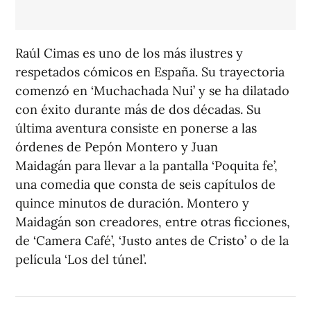
Raúl Cimas es uno de los más ilustres y
respetados cómicos en España. Su trayectoria
comenzó en ‘Muchachada Nui’ y se ha dilatado
con éxito durante más de dos décadas. Su
última aventura consiste en ponerse a las
órdenes de Pepón Montero y Juan
Maidagán para llevar a la pantalla
‘Poquita fe’,
una comedia que consta de seis capítulos de
quince minutos de duración. Montero y
Maidagán son creadores, entre otras ficciones,
de ‘Camera Café’, ‘Justo antes de Cristo’ o de la
película ‘Los del túnel’.