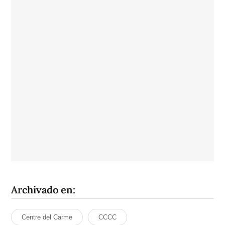
Archivado en:
Centre del Carme
CCCC