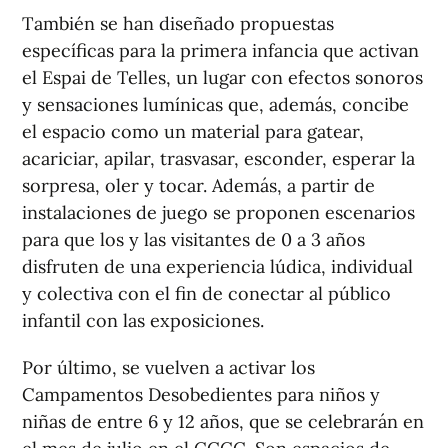
También se han diseñado propuestas
específicas para la primera infancia que activan
el Espai de Telles, un lugar con efectos sonoros
y sensaciones lumínicas que, además, concibe
el espacio como un material para gatear,
acariciar, apilar, trasvasar, esconder, esperar la
sorpresa, oler y tocar. Además, a partir de
instalaciones de juego se proponen escenarios
para que los y las visitantes de 0 a 3 años
disfruten de una experiencia lúdica, individual
y colectiva con el fin de conectar al público
infantil con las exposiciones.
Por último, se vuelven a activar los
Campamentos Desobedientes para niños y
niñas de entre 6 y 12 años, que se celebrarán en