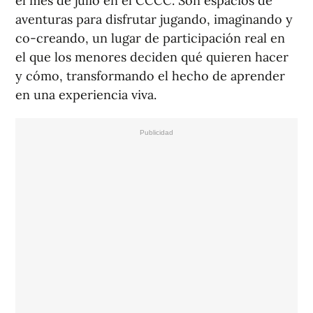
el mes de julio en el CCCC. Son espacios de
aventuras para disfrutar jugando, imaginando y
co-creando, un lugar de participación real en
el que los menores deciden qué quieren hacer
y cómo, transformando el hecho de aprender
en una experiencia viva.