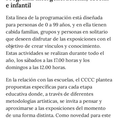
e infantil
Esta línea de la programación está diseñada
para personas de 0 a 99 años, y en ella tienen
cabida familias, grupos y personas en solitario
que deseen disfrutar de las exposiciones con el
objetivo de crear vínculos y conocimiento.
Estas actividades se realizan durante todo el
año, los sábados a las 17.00 horas y los
domingos a las 12.00 horas.
En la relación con las escuelas, el CCCC plantea
propuestas específicas para cada etapa
educativa donde, a través de diferentes
metodologías artísticas, se invita a pensar y
aproximarse a las exposiciones del momento
de una forma distinta. Como novedad para este