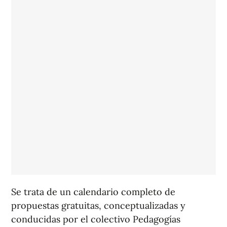
Se trata de un calendario completo de
propuestas gratuitas, conceptualizadas y
conducidas por el colectivo Pedagogías