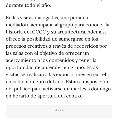
durante todo el año.
En las visitas dialogadas, una persona
mediadora acompaña al grupo para conocer la
historia del CCCC y su arquitectura. Además,
ofrece la posibilidad de sumergirse en los
procesos creativos a través de recorridos por
las salas con el objetivo de ofrecer un
acercamiento a los contenidos y tener la
oportunidad de aprender en grupo. Estas
visitas se realizan a las exposiciones en cartel
en cada momento del año. Están a disposición
del público para activarse de martes a domingo
en horario de apertura del centro.