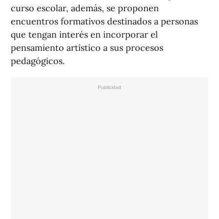
curso escolar, además, se proponen
encuentros formativos destinados a personas
que tengan interés en incorporar el
pensamiento artístico a sus procesos
pedagógicos.