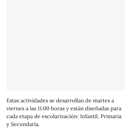
Estas actividades se desarrollan de martes a
viernes a las 11.00 horas y están diseñadas para
cada etapa de escolarización: Infantil, Primaria
y Secundaria.