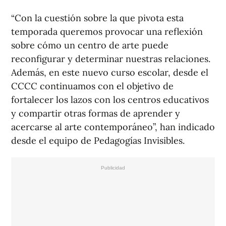
“Con la cuestión sobre la que pivota esta
temporada queremos provocar una reflexión
sobre cómo un centro de arte puede
reconfigurar y determinar nuestras relaciones.
Además, en este nuevo curso escolar, desde el
CCCC continuamos con el objetivo de
fortalecer los lazos con los centros educativos
y compartir otras formas de aprender y
acercarse al arte contemporáneo”, han indicado
desde el equipo de Pedagogías Invisibles.