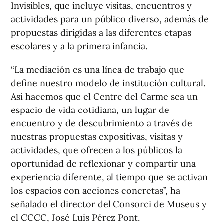
Invisibles, que incluye visitas, encuentros y
actividades para un público diverso, además de
propuestas dirigidas a las diferentes etapas
escolares y a la primera infancia.
“La mediación es una línea de trabajo que
define nuestro modelo de institución cultural.
Así hacemos que el Centre del Carme sea un
espacio de vida cotidiana, un lugar de
encuentro y de descubrimiento a través de
nuestras propuestas expositivas, visitas y
actividades, que ofrecen a los públicos la
oportunidad de reflexionar y compartir una
experiencia diferente, al tiempo que se activan
los espacios con acciones concretas”, ha
señalado el director del Consorci de Museus y
el CCCC, José Luis Pérez Pont.