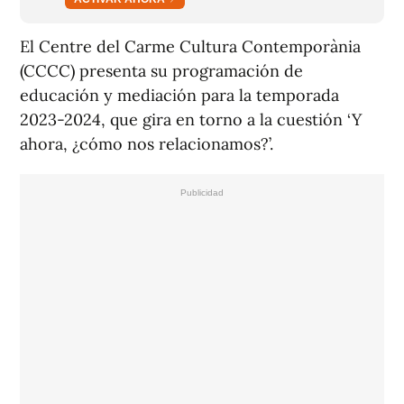
El Centre del Carme Cultura Contemporània
(CCCC) presenta su programación de
educación y mediación para la temporada
2023-2024, que gira en torno a la cuestión ‘Y
ahora, ¿cómo nos relacionamos?’.