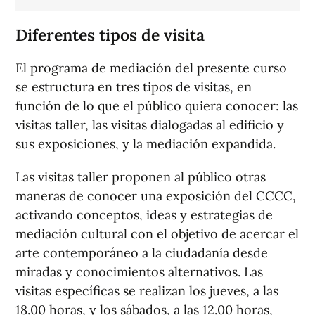
Diferentes tipos de visita
El programa de mediación del presente curso
se estructura en tres tipos de visitas, en
función de lo que el público quiera conocer: las
visitas taller, las visitas dialogadas al edificio y
sus exposiciones, y la mediación expandida.
Las visitas taller proponen al público otras
maneras de conocer una exposición del CCCC,
activando conceptos, ideas y estrategias de
mediación cultural con el objetivo de acercar el
arte contemporáneo a la ciudadanía desde
miradas y conocimientos alternativos. Las
visitas específicas se realizan los jueves, a las
18.00 horas, y los sábados, a las 12.00 horas,