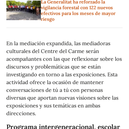
La Generalitat ha reforzado la
vigilancia forestal con 122 nuevos
efectivos para los meses de mayor
riesgo
En la mediación expandida, las mediadoras
culturales del Centre del Carme serán
acompañantes con las que reflexionar sobre los
discursos y problemáticas que se están
investigando en torno a las exposiciones. Esta
actividad ofrece la ocasión de mantener
conversaciones de tú a tú con personas
diversas que aportan nuevas visiones sobre las
exposiciones y sus temáticas en ambas
direcciones.
Programa intergeneracional, escolar