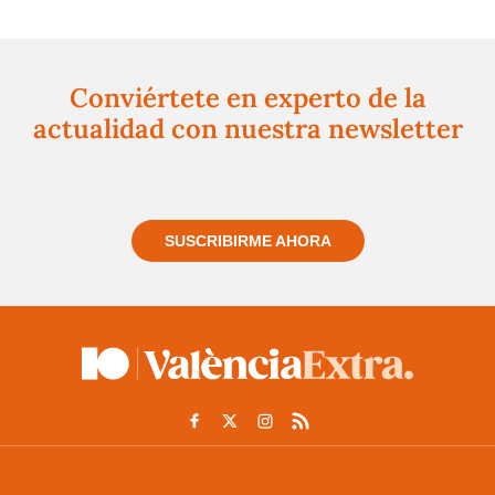
Conviértete en experto de la
actualidad con nuestra newsletter
Regístrate gratuitamente y te mantendremos
informado siempre de todo lo que pasa cerca de ti
SUSCRIBIRME AHORA