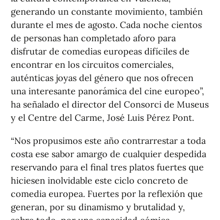
generando un constante movimiento, también
durante el mes de agosto. Cada noche cientos
de personas han completado aforo para
disfrutar de comedias europeas difíciles de
encontrar en los circuitos comerciales,
auténticas joyas del género que nos ofrecen
una interesante panorámica del cine europeo”,
ha señalado el director del Consorci de Museus
y el Centre del Carme, José Luis Pérez Pont.
“Nos propusimos este año contrarrestar a toda
costa ese sabor amargo de cualquier despedida
reservando para el final tres platos fuertes que
hiciesen inolvidable este ciclo concreto de
comedia europea. Fuertes por la reflexión que
generan, por su dinamismo y brutalidad y,