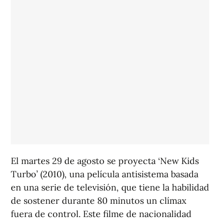
El martes 29 de agosto se proyecta ‘New Kids
Turbo’ (2010), una película antisistema basada
en una serie de televisión, que tiene la habilidad
de sostener durante 80 minutos un clímax
fuera de control. Este filme de nacionalidad