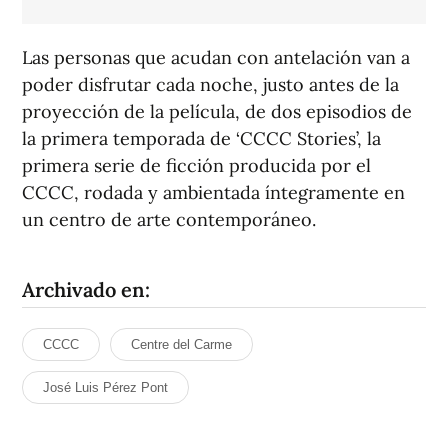
Las personas que acudan con antelación van a
poder disfrutar cada noche, justo antes de la
proyección de la película, de dos episodios de
la primera temporada de ‘CCCC Stories’, la
primera serie de ficción producida por el
CCCC, rodada y ambientada íntegramente en
un centro de arte contemporáneo.
Archivado en:
CCCC
Centre del Carme
José Luis Pérez Pont