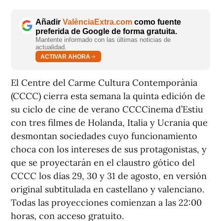
Añadir
ValènciaExtra.com
como fuente
preferida de Google de forma gratuita.
Mantente informado con las últimas noticias de
actualidad.
ACTIVAR AHORA
El Centre del Carme Cultura Contemporània
(CCCC) cierra esta semana la quinta edición de
su ciclo de cine de verano CCCCinema d’Estiu
con tres filmes de Holanda, Italia y Ucrania que
desmontan sociedades cuyo funcionamiento
choca con los intereses de sus protagonistas, y
que se proyectarán en el claustro gótico del
CCCC los días 29, 30 y 31 de agosto, en versión
original subtitulada en castellano y valenciano.
Todas las proyecciones comienzan a las 22:00
horas, con acceso gratuito.