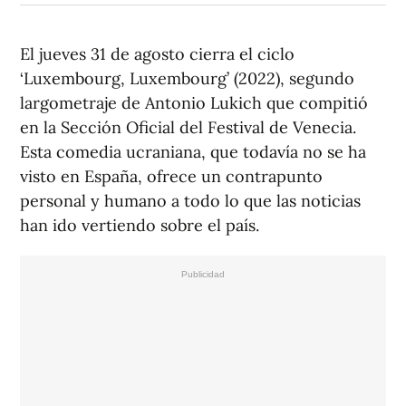
El jueves 31 de agosto cierra el ciclo
‘Luxembourg, Luxembourg’ (2022), segundo
largometraje de Antonio Lukich que compitió
en la Sección Oficial del Festival de Venecia.
Esta comedia ucraniana, que todavía no se ha
visto en España, ofrece un contrapunto
personal y humano a todo lo que las noticias
han ido vertiendo sobre el país.