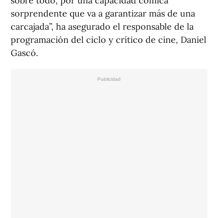
sobre todo, por una capacidad cómica
sorprendente que va a garantizar más de una
carcajada”, ha asegurado el responsable de la
programación del ciclo y crítico de cine, Daniel
Gascó.