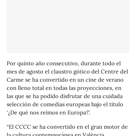
Por quinto año consecutivo, durante todo el
mes de agosto el claustro gótico del Centre del
Carme se ha convertido en un cine de verano
con lleno total en todas las proyecciones, en
las que se ha podido disfrutar de una cuidada
selección de comedias europeas bajo el título
‘¿De qué nos reímos en Europa?’.
“El CCCC se ha convertido en el gran motor de
la cultura contemporánea en València,