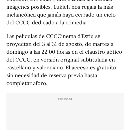
imágenes posibles, Lukich nos regala la más
melancólica que jamás haya cerrado un ciclo
del CCCC dedicado a la comedia.
Las películas de CCCCinema d’Estiu se
proyectan del 3 al 31 de agosto, de martes a
domingo a las 22:00 horas en el claustro gótico
del CCCC, en versión original subtitulada en
castellano y valenciano. El acceso es gratuito
sin necesidad de reserva previa hasta
completar aforo.