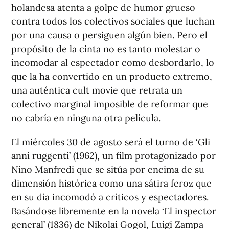
holandesa atenta a golpe de humor grueso
contra todos los colectivos sociales que luchan
por una causa o persiguen algún bien. Pero el
propósito de la cinta no es tanto molestar o
incomodar al espectador como desbordarlo, lo
que la ha convertido en un producto extremo,
una auténtica cult movie que retrata un
colectivo marginal imposible de reformar que
no cabría en ninguna otra película.
El miércoles 30 de agosto será el turno de ‘Gli
anni ruggenti’ (1962), un film protagonizado por
Nino Manfredi que se sitúa por encima de su
dimensión histórica como una sátira feroz que
en su día incomodó a críticos y espectadores.
Basándose libremente en la novela ‘El inspector
general’ (1836) de Nikolai Gogol, Luigi Zampa