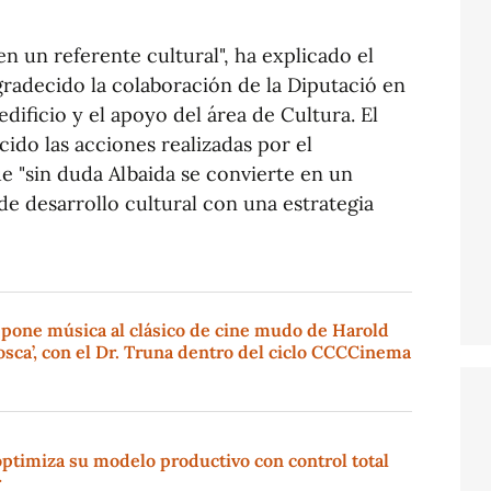
 en un referente cultural", ha explicado el
agradecido la colaboración de la Diputació en
edificio y el apoyo del área de Cultura. El
cido las acciones realizadas por el
 "sin duda Albaida se convierte en un
e desarrollo cultural con una estrategia
 pone música al clásico de cine mudo de Harold
sca’, con el Dr. Truna dentro del ciclo CCCCinema
ptimiza su modelo productivo con control total
r