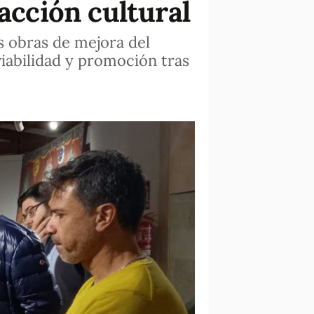
acción cultural
as obras de mejora del
viabilidad y promoción tras