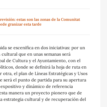
revisión: estas son las zonas de la Comunitat
ede granizar esta tarde
ida se escenifica en dos iniciativas: por un
n cultural que en unas semanas será
al de Cultura y el Ayuntamiento, con el
íticos, donde se definirá la hoja de ruta en
or otra, el plan de Líneas Estratégicas y Usos
ue será el punto de partida para su apertura
 expositivo y dinámico de referencia
e esta manera un proyecto pionero que de
la estrategia cultural y de recuperación del