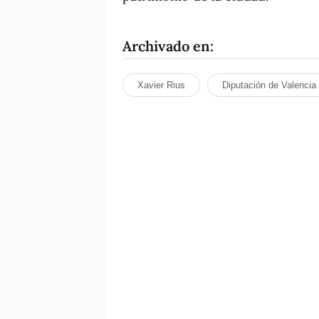
Archivado en:
Xavier Rius
Diputación de Valencia