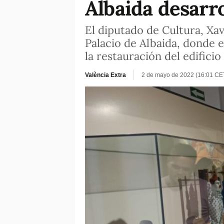
Albaida desarro
El diputado de Cultura, Xavi
Palacio de Albaida, donde 
la restauración del edificio
València Extra
2 de mayo de 2022 (16:01 CE