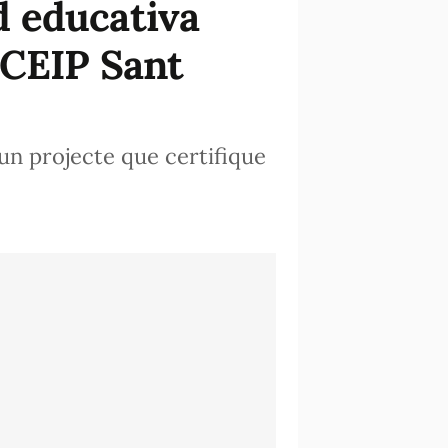
d educativa
 CEIP Sant
un projecte que certifique