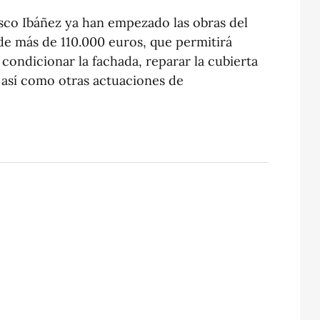
asco Ibáñez ya han empezado las obras del
 de más de 110.000 euros, que permitirá
condicionar la fachada, reparar la cubierta
o, así como otras actuaciones de