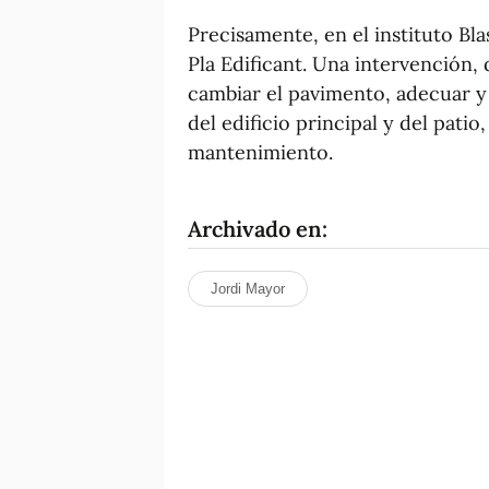
Precisamente, en el instituto Bl
Pla Edificant. Una intervención,
cambiar el pavimento, adecuar y 
del edificio principal y del pati
mantenimiento.
Archivado en:
Jordi Mayor