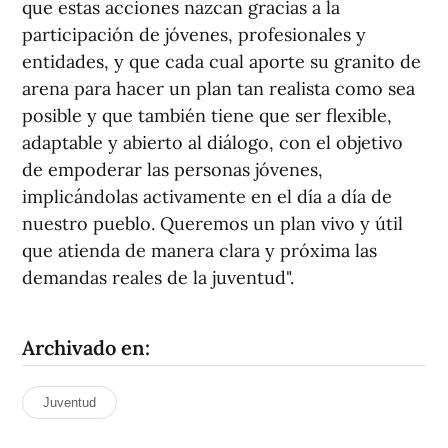
que estas acciones nazcan gracias a la
participación de jóvenes, profesionales y
entidades, y que cada cual aporte su granito de
arena para hacer un plan tan realista como sea
posible y que también tiene que ser flexible,
adaptable y abierto al diálogo, con el objetivo
de empoderar las personas jóvenes,
implicándolas activamente en el día a día de
nuestro pueblo. Queremos un plan vivo y útil
que atienda de manera clara y próxima las
demandas reales de la juventud".
Archivado en:
Juventud