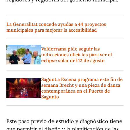
La Generalitat concede ayudas a 44 proyectos
municipales para mejorar la accesibilidad
Valderrama pide seguir las
indicaciones oficiales para ver el
eclipse solar del 12 de agosto
Sagunt a Escena programa este fin de
semana Brecht y una pieza de danza
contemporánea en el Puerto de
Sagunto
Este paso previo de estudio y diagnóstico tiene
que permitir el diseño y la planificación de las