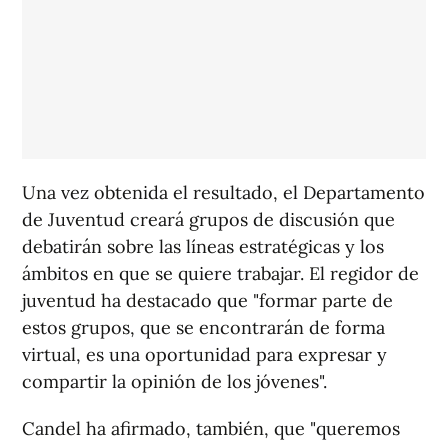
Una vez obtenida el resultado, el Departamento
de Juventud creará grupos de discusión que
debatirán sobre las líneas estratégicas y los
ámbitos en que se quiere trabajar. El regidor de
juventud ha destacado que "formar parte de
estos grupos, que se encontrarán de forma
virtual, es una oportunidad para expresar y
compartir la opinión de los jóvenes".
Candel ha afirmado, también, que "queremos