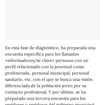
En esta fase de diagnóstico, ha preparada una
encuesta específica para los llamados
«informadores/se clave» personas con un
perfil relacionado con la juventud como
profesorado, personal municipal, personal
sanitario, etc. con el que se busca una visión
diferenciada de la población joven por su
contacto profesional. Y por último, se ha
preparado una tercera encuesta para los
regidores y regidoras del gobierno municipal.