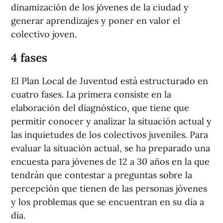
dinamización de los jóvenes de la ciudad y
generar aprendizajes y poner en valor el
colectivo joven.
4 fases
El Plan Local de Juventud está estructurado en
cuatro fases. La primera consiste en la
elaboración del diagnóstico, que tiene que
permitir conocer y analizar la situación actual y
las inquietudes de los colectivos juveniles. Para
evaluar la situación actual, se ha preparado una
encuesta para jóvenes de 12 a 30 años en la que
tendrán que contestar a preguntas sobre la
percepción que tienen de las personas jóvenes
y los problemas que se encuentran en su día a
día.