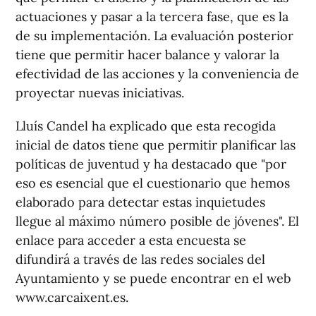
actuaciones y pasar a la tercera fase, que es la
de su implementación. La evaluación posterior
tiene que permitir hacer balance y valorar la
efectividad de las acciones y la conveniencia de
proyectar nuevas iniciativas.
Lluís Candel ha explicado que esta recogida
inicial de datos tiene que permitir planificar las
políticas de juventud y ha destacado que "por
eso es esencial que el cuestionario que hemos
elaborado para detectar estas inquietudes
llegue al máximo número posible de jóvenes". El
enlace para acceder a esta encuesta se
difundirá a través de las redes sociales del
Ayuntamiento y se puede encontrar en el web
www.carcaixent.es.