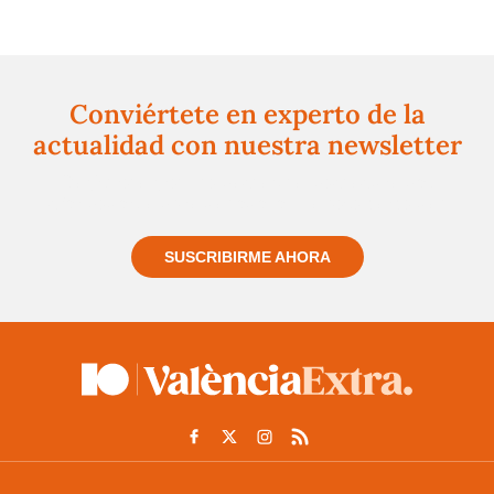
Conviértete en experto de la
actualidad con nuestra newsletter
Regístrate gratuitamente y te mantendremos
informado siempre de todo lo que pasa cerca de ti
SUSCRIBIRME AHORA