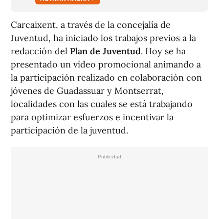
Carcaixent, a través de la concejalía de
Juventud, ha iniciado los trabajos previos a la
redacción del
Plan de Juventud
. Hoy se ha
presentado un vídeo promocional animando a
la participación realizado en colaboración con
jóvenes de Guadassuar y Montserrat,
localidades con las cuales se está trabajando
para optimizar esfuerzos e incentivar la
participación de la juventud.