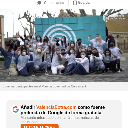
Guardar
Comentarios
Jóvenes participantes en el Plan de Juventud de Carcaixent
Añadir
ValènciaExtra.com
como fuente
preferida de Google de forma gratuita.
Mantente informado con las últimas noticias de
actualidad.
ACTIVAR AHORA