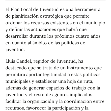
El Plan Local de Juventud es una herramienta
de planificación estratégica que permite
ordenar los recursos existentes en el municipio
y definir las actuaciones que habrá que
desarrollar durante los próximos cuatro años
en cuanto al ámbito de las políticas de
juventud.
Lluís Candel, regidor de Juventud, ha
destacado que se trata de un instrumento que
permitirá aportar legitimidad a estas políticas
municipales y establecer una hoja de ruta,
además de generar espacios de trabajo con la
juventud y el resto de agentes implicados,
facilitar la organización y la coordinación entre
recursos, favorecer la participación y la