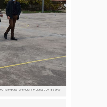
os municipales, el director y el claustro del IES José