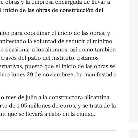
de obras y la empresa encargada de llevar a
l inicio de las obras de construcción del
n para coordinar el inicio de las obras, y
anifestado la voluntad de reducir al mínimo
an ocasionar a los alumnos, así como también
 través del patio del instituto. Estamos
ernativas, puesto que el inicio de las obras se
óximo lunes 29 de noviembre», ha manifestado
o mes de julio a la constructora alicantina
rte de 1,05 millones de euros, y se trata de la
nt que se llevará a cabo en la ciudad.