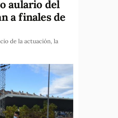
o aulario del
n a finales de
cio de la actuación, la