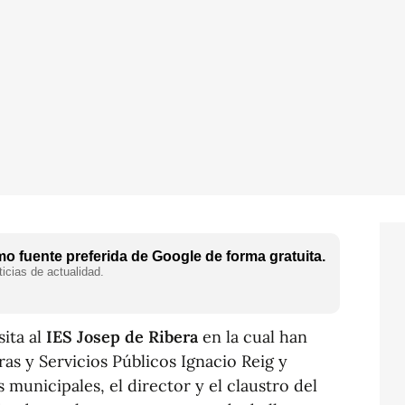
o fuente preferida de Google de forma gratuita.
icias de actualidad.
sita al
IES Josep de Ribera
en la cual han
ras y Servicios Públicos Ignacio Reig y
 municipales, el director y el claustro del