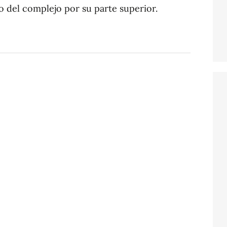
to del complejo por su parte superior.