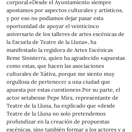
corporal.«Desde el Ayuntamiento siempre
apostamos por aspectos culturales y artísticos,
y por eso no podíamos dejar pasar esta
oportunidad de apoyar el veinticinco
aniversario de los talleres de artes escénicas de
la Escuela de Teatre de la Lluna», ha
manifestado la regidora de Artes Escénicas
Reme Sinisterra, quien ha agradecido «apuestas
como estas, que hacen las asociaciones
culturales de Xàtiva, porque me siento muy
orgullosa de pertenecer a una ciudad que
apuesta por estas cuestiones».Por su parte, el
actor setabense Pepe Mira, representante de
Teatre de la Lluna, ha explicado que «desde
Teatre de la Lluna no solo pretendemos
profundizar en la creación de propuestas
escénicas, sino también formar a los actores y a