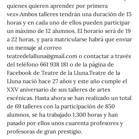
quienes quieren aprender por primera
vez».Ambos talleres tendrán una duración de 15
horas y en cada uno de ellos pueden participar
un máximo de 12 alumnos. El horario será de 19
a 22 horas, y para matricularse habrá que enviar
un mensaje al correo
teatredelalluna@gmail.com
o contactar a través
del teléfono 661 938 181 o de la página de
Facebook de Teatre de la Lluna.Teatre de la
Lluna nació hace 27 años y este año cumple el
XXV aniversario de sus talleres de artes
escénicas. Hasta ahora se han realizado un total
de 69 talleres con la participación de 850
alumnos, se ha trabajado 1.300 horas y han
pasado por ellos unos cuarenta profesores y
profesoras de gran prestigio.