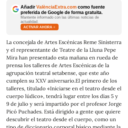
Añadir
ValènciaExtra.com
como fuente
preferida de Google de forma gratuita.
Mantente informado con las últimas noticias de
actualidad.
ACTIVAR AHORA
La concejala de Artes Escénicas Reme Sinisterra
y el representante de Teatre de la Lluna Pepe
Mira han presentado esta mañana en rueda de
prensa los talleres de Artes Escénicas de la
agrupación teatral setabense, que este año
cumplen su XXV aniversario.El primero de los
talleres, titulado «Iniciarse en el teatro desde el
cuerpo lúdico», tendrá lugar entre los días 5 y
9 de julio y será impartido por el profesor Jorge
Picó Puchades. Está dirigido a gente que quiere
descubrir el teatro desde el cuerpo, como un
tipo de diccionario corporal básico mediante la