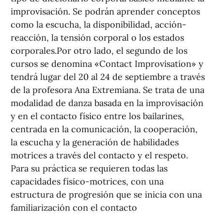
improvisación. Se podrán aprender conceptos
como la escucha, la disponibilidad, acción-
reacción, la tensión corporal o los estados
corporales.Por otro lado, el segundo de los
cursos se denomina «Contact Improvisation» y
tendrá lugar del 20 al 24 de septiembre a través
de la profesora Ana Extremiana. Se trata de una
modalidad de danza basada en la improvisación
y en el contacto físico entre los bailarines,
centrada en la comunicación, la cooperación,
la escucha y la generación de habilidades
motrices a través del contacto y el respeto.
Para su práctica se requieren todas las
capacidades físico-motrices, con una
estructura de progresión que se inicia con una
familiarización con el contacto