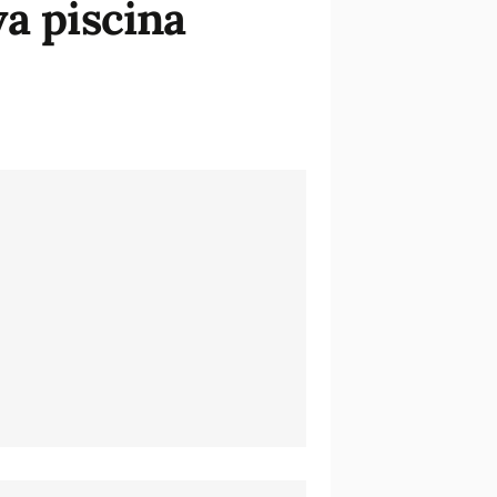
va piscina