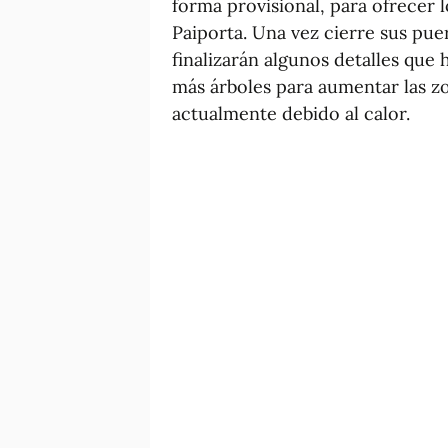
forma provisional, para ofrecer 
Paiporta. Una vez cierre sus pue
finalizarán algunos detalles qu
más árboles para aumentar las z
actualmente debido al calor.