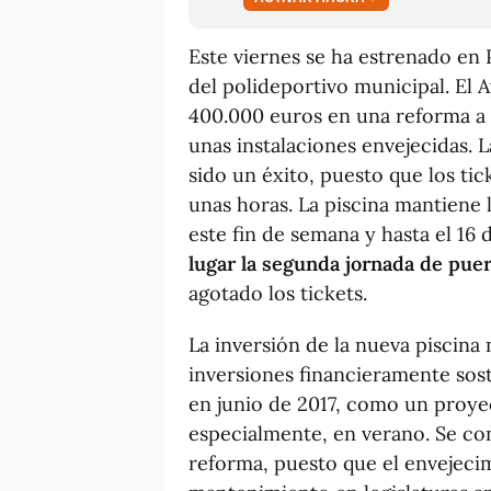
Este viernes se ha estrenado en 
del polideportivo municipal. El
400.000 euros en una reforma a 
unas instalaciones envejecidas. 
sido un éxito, puesto que los ti
unas horas. La piscina mantiene l
este fin de semana y hasta el 16
lugar la segunda jornada de puer
agotado los tickets.
La inversión de la nueva piscina
inversiones financieramente sos
en junio de 2017, como un proyec
especialmente, en verano. Se co
reforma, puesto que el envejecim