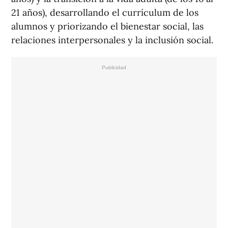
21 años), desarrollando el currículum de los
alumnos y priorizando el bienestar social, las
relaciones interpersonales y la inclusión social.