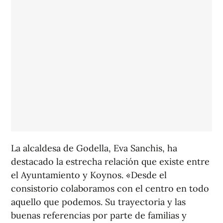
La alcaldesa de Godella, Eva Sanchis, ha
destacado la estrecha relación que existe entre
el Ayuntamiento y Koynos. «Desde el
consistorio colaboramos con el centro en todo
aquello que podemos. Su trayectoria y las
buenas referencias por parte de familias y