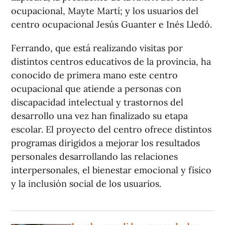
ocupacional, Mayte Martí; y los usuarios del
centro ocupacional Jesús Guanter e Inés Lledó.
Ferrando, que está realizando visitas por
distintos centros educativos de la provincia, ha
conocido de primera mano este centro
ocupacional que atiende a personas con
discapacidad intelectual y trastornos del
desarrollo una vez han finalizado su etapa
escolar. El proyecto del centro ofrece distintos
programas dirigidos a mejorar los resultados
personales desarrollando las relaciones
interpersonales, el bienestar emocional y físico
y la inclusión social de los usuarios.