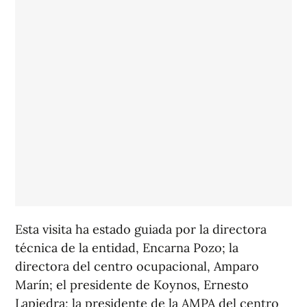
Esta visita ha estado guiada por la directora
técnica de la entidad, Encarna Pozo; la
directora del centro ocupacional, Amparo
Marín; el presidente de Koynos, Ernesto
Lapiedra; la presidente de la AMPA del centro