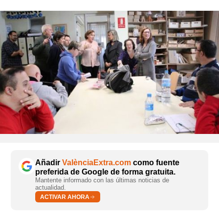
Añadir
ValènciaExtra.com
como fuente
preferida de Google de forma gratuita.
Mantente informado con las últimas noticias de
actualidad.
ACTIVAR AHORA