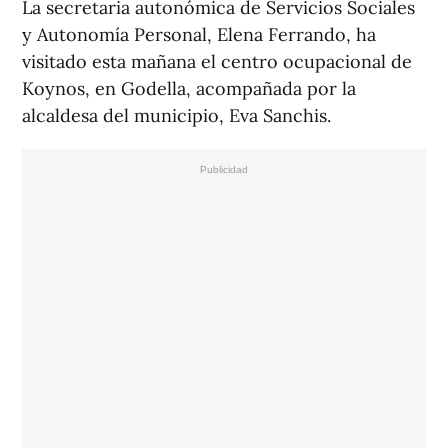
La secretaria autonómica de Servicios Sociales
y Autonomía Personal, Elena Ferrando, ha
visitado esta mañana el centro ocupacional de
Koynos, en Godella, acompañada por la
alcaldesa del municipio, Eva Sanchis.