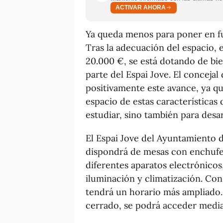
ACTIVAR AHORA
Ya queda menos para poner en 
Tras la adecuación del espacio,
20.000 €, se está dotando de bie
parte del Espai Jove. El conceja
positivamente este avance, ya qu
espacio de estas características
estudiar, sino también para desar
El Espai Jove del Ayuntamiento d
dispondrá de mesas con enchufes 
diferentes aparatos electrónicos
iluminación y climatización. Con
tendrá un horario más ampliado.
cerrado, se podrá acceder median