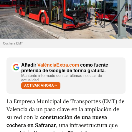
Cochera EMT
Añadir
ValènciaExtra.com
como fuente
preferida de Google de forma gratuita.
Mantente informado con las últimas noticias de
actualidad.
ACTIVAR AHORA
La Empresa Municipal de Transportes (EMT) de
Valencia da un paso clave en la ampliación de
su red con la
construcción de una nueva
cochera en Safranar
, una infraestructura que