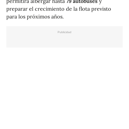
permitirá albergar hasta
79 autobuses
y
preparar el crecimiento de la flota previsto
para los próximos años.