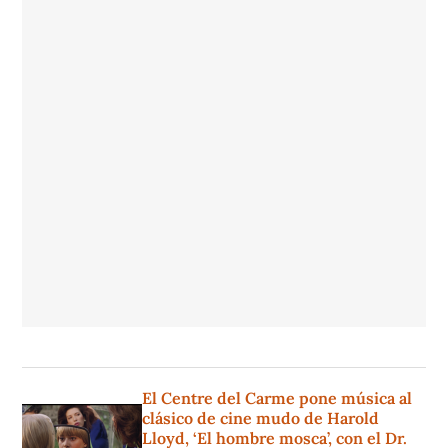
El Centre del Carme pone música al
clásico de cine mudo de Harold
Lloyd, ‘El hombre mosca’, con el Dr.