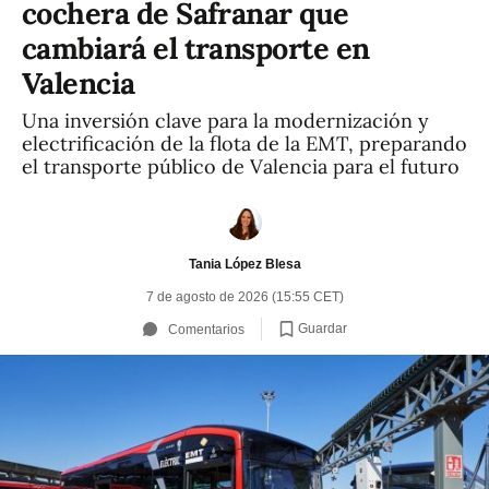
cochera de Safranar que
cambiará el transporte en
Valencia
Una inversión clave para la modernización y
electrificación de la flota de la EMT, preparando
el transporte público de Valencia para el futuro
Tania López Blesa
7 de agosto de 2026 (15:55 CET)
Guardar
Comentarios