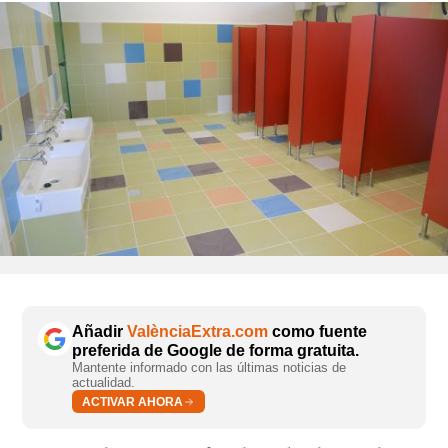
Añadir
ValènciaExtra.com
como fuente
preferida de Google de forma gratuita.
Mantente informado con las últimas noticias de
actualidad.
ACTIVAR AHORA