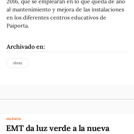
2016, que se emplearán en lo que queda de año
al mantenimiento y mejora de las instalaciones
en los diferentes centros educativos de
Paiporta.
Archivado en:
obras
VALENCIA
EMT da luz verde a la nueva