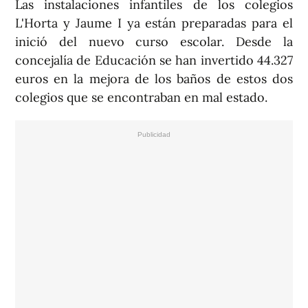
Las instalaciones infantiles de los colegios
L'Horta y Jaume I ya están preparadas para el
inició del nuevo curso escolar. Desde la
concejalía de Educación se han invertido 44.327
euros en la mejora de los baños de estos dos
colegios que se encontraban en mal estado.