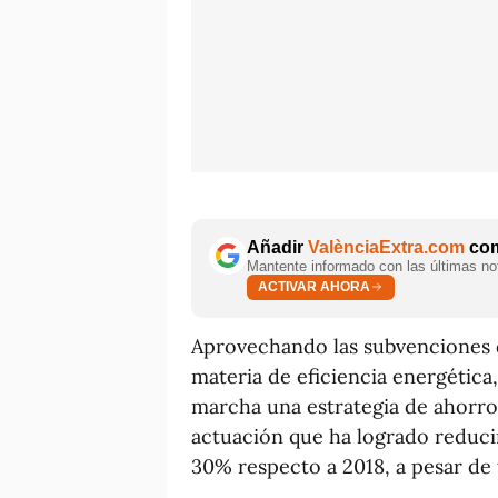
Añadir
ValènciaExtra.com
com
Mantente informado con las últimas not
ACTIVAR AHORA
Aprovechando las subvenciones d
materia de eficiencia energética
marcha una estrategia de ahorro
actuación que ha logrado reduci
30% respecto a 2018, a pesar de