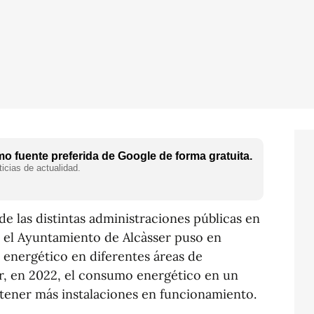
o fuente preferida de Google de forma gratuita.
icias de actualidad.
e las distintas administraciones públicas en
, el Ayuntamiento de Alcàsser puso en
 energético en diferentes áreas de
r, en 2022, el consumo energético en un
 tener más instalaciones en funcionamiento.