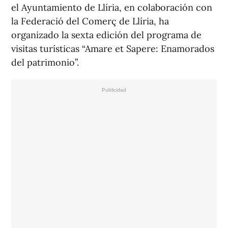
el Ayuntamiento de Llíria, en colaboración con
la Federació del Comerç de Llíria, ha
organizado la sexta edición del programa de
visitas turísticas “Amare et Sapere: Enamorados
del patrimonio”.