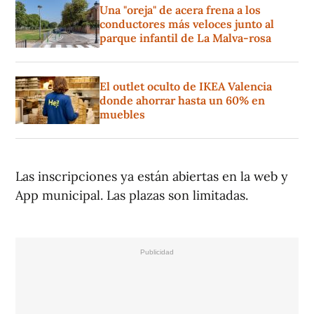
Una "oreja" de acera frena a los
conductores más veloces junto al
parque infantil de La Malva-rosa
El outlet oculto de IKEA Valencia
donde ahorrar hasta un 60% en
muebles
Las inscripciones ya están abiertas en la web y
App municipal. Las plazas son limitadas.