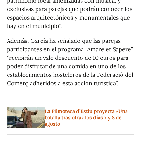
patrimonio local amenizadas con música, y
exclusivas para parejas que podrán conocer los
espacios arquitectónicos y monumentales que
hay en el municipio”.
Además, García ha señalado que las parejas
participantes en el programa “Amare et Sapere”
“recibirán un vale descuento de 10 euros para
poder disfrutar de una comida en uno de los
establecimientos hosteleros de la Federació del
Comerç adheridos a esta acción turística”.
La Filmoteca d’Estiu proyecta «Una
batalla tras otra» los días 7 y 8 de
agosto