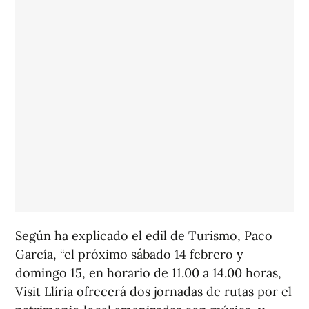
Según ha explicado el edil de Turismo, Paco
García, “el próximo sábado 14 febrero y
domingo 15, en horario de 11.00 a 14.00 horas,
Visit Llíria ofrecerá dos jornadas de rutas por el