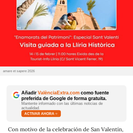
amare et sapere 2026
Añadir
ValènciaExtra.com
como fuente
preferida de Google de forma gratuita.
Mantente informado con las últimas noticias de
actualidad.
ACTIVAR AHORA
Con motivo de la celebración de San Valentín,