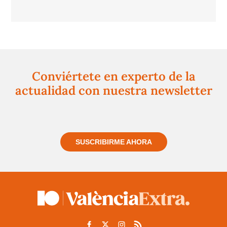
Conviértete en experto de la
actualidad con nuestra newsletter
Regístrate gratuitamente y te mantendremos
informado siempre de todo lo que pasa cerca de ti
SUSCRIBIRME AHORA