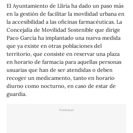
El Ayuntamiento de Llíria ha dado un paso más
en la gestión de facilitar la movilidad urbana en
la accesibilidad a las oficinas farmacéuticas. La
Concejalía de Movilidad Sostenible que dirige
Paco García ha implantado una nueva medida
que ya existe en otras poblaciones del
territorio, que consiste en reservar una plaza
en horario de farmacia para aquellas personas
usuarias que han de ser atendidas o deben
recoger un medicamento, tanto en horario
diurno como nocturno, en caso de estar de
guardia.