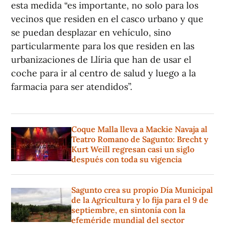
esta medida “es importante, no solo para los
vecinos que residen en el casco urbano y que
se puedan desplazar en vehículo, sino
particularmente para los que residen en las
urbanizaciones de Llíria que han de usar el
coche para ir al centro de salud y luego a la
farmacia para ser atendidos”.
Coque Malla lleva a Mackie Navaja al
Teatro Romano de Sagunto: Brecht y
Kurt Weill regresan casi un siglo
después con toda su vigencia
Sagunto crea su propio Día Municipal
de la Agricultura y lo fija para el 9 de
septiembre, en sintonía con la
efeméride mundial del sector