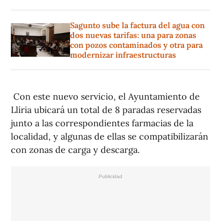
Sagunto sube la factura del agua con
dos nuevas tarifas: una para zonas
con pozos contaminados y otra para
modernizar infraestructuras
Con este nuevo servicio, el Ayuntamiento de
Llíria ubicará un total de 8 paradas reservadas
junto a las correspondientes farmacias de la
localidad, y algunas de ellas se compatibilizarán
con zonas de carga y descarga.