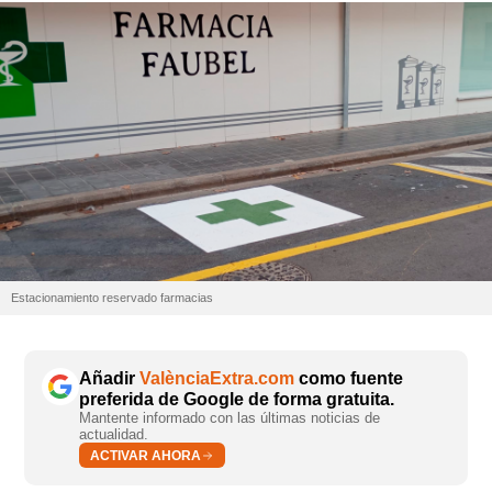
Estacionamiento reservado farmacias
Añadir
ValènciaExtra.com
como fuente
preferida de Google de forma gratuita.
Mantente informado con las últimas noticias de
actualidad.
ACTIVAR AHORA