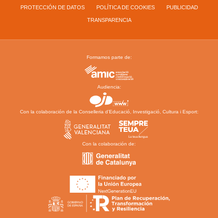
PROTECCIÓN DE DATOS
POLÍTICA DE COOKIES
PUBLICIDAD
TRANSPARENCIA
Formamos parte de:
Audiencia:
Con la colaboración de la Conselleria d’Educació, Investigació, Cultura i Esport:
Con la colaboración de: