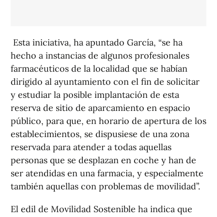
Esta iniciativa, ha apuntado García, “se ha
hecho a instancias de algunos profesionales
farmacéuticos de la localidad que se habían
dirigido al ayuntamiento con el fin de solicitar
y estudiar la posible implantación de esta
reserva de sitio de aparcamiento en espacio
público, para que, en horario de apertura de los
establecimientos, se dispusiese de una zona
reservada para atender a todas aquellas
personas que se desplazan en coche y han de
ser atendidas en una farmacia, y especialmente
también aquellas con problemas de movilidad”.
El edil de Movilidad Sostenible ha indica que