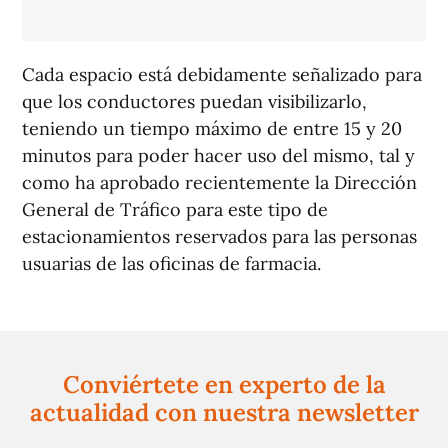
Cada espacio está debidamente señalizado para
que los conductores puedan visibilizarlo,
teniendo un tiempo máximo de entre 15 y 20
minutos para poder hacer uso del mismo, tal y
como ha aprobado recientemente la Dirección
General de Tráfico para este tipo de
estacionamientos reservados para las personas
usuarias de las oficinas de farmacia.
Conviértete en experto de la
actualidad con nuestra newsletter
Regístrate gratuitamente y te mantendremos