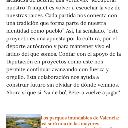
nuestro Trinquet es volver a escuchar la voz de
nuestras raíces. Cada partida nos conecta con
una tradición que forma parte de nuestra
identidad como pueblo”. Así, ha señalado, “este
proyecto es una apuesta por la cultura, por el
deporte autóctono y para mantener vivo el
latido del que somos. Contar con el apoyo de la
Diputación en proyectos como este nos
permite continuar avanzando con fuerza y
orgullo. Esta colaboración nos ayuda a
construir futuro sin olvidar de dónde venimos.
Ahora sí que sí, ‘va de bo’, Bétera vuelve a jugar".
Los parques inundables de Valencia:
así será una de las mayores