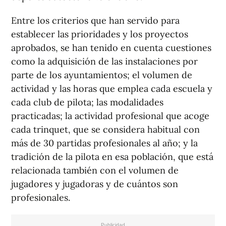
Entre los criterios que han servido para
establecer las prioridades y los proyectos
aprobados, se han tenido en cuenta cuestiones
como la adquisición de las instalaciones por
parte de los ayuntamientos; el volumen de
actividad y las horas que emplea cada escuela y
cada club de pilota; las modalidades
practicadas; la actividad profesional que acoge
cada trinquet, que se considera habitual con
más de 30 partidas profesionales al año; y la
tradición de la pilota en esa población, que está
relacionada también con el volumen de
jugadores y jugadoras y de cuántos son
profesionales.