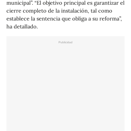
municipal”. “El objetivo principal es garantizar el
cierre completo de la instalación, tal como
establece la sentencia que obliga a su reforma”,
ha detallado.