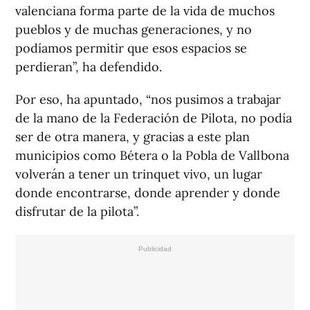
valenciana forma parte de la vida de muchos
pueblos y de muchas generaciones, y no
podíamos permitir que esos espacios se
perdieran”, ha defendido.
Por eso, ha apuntado, “nos pusimos a trabajar
de la mano de la Federación de Pilota, no podía
ser de otra manera, y gracias a este plan
municipios como Bétera o la Pobla de Vallbona
volverán a tener un trinquet vivo, un lugar
donde encontrarse, donde aprender y donde
disfrutar de la pilota”.