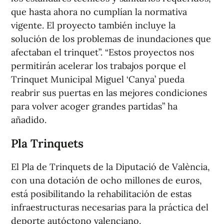
que hasta ahora no cumplían la normativa
vigente. El proyecto también incluye la
solución de los problemas de inundaciones que
afectaban el trinquet”. “Estos proyectos nos
permitirán acelerar los trabajos porque el
Trinquet Municipal Miguel ‘Canya’ pueda
reabrir sus puertas en las mejores condiciones
para volver acoger grandes partidas” ha
añadido.
Pla Trinquets
El Pla de Trinquets de la Diputació de València,
con una dotación de ocho millones de euros,
está posibilitando la rehabilitación de estas
infraestructuras necesarias para la práctica del
deporte autóctono valenciano.