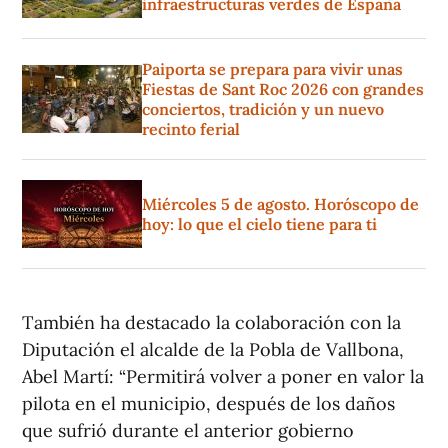
infraestructuras verdes de España
Paiporta se prepara para vivir unas
Fiestas de Sant Roc 2026 con grandes
conciertos, tradición y un nuevo
recinto ferial
Miércoles 5 de agosto. Horóscopo de
hoy: lo que el cielo tiene para ti
También ha destacado la colaboración con la
Diputación el alcalde de la Pobla de Vallbona,
Abel Martí: “Permitirá volver a poner en valor la
pilota en el municipio, después de los daños
que sufrió durante el anterior gobierno