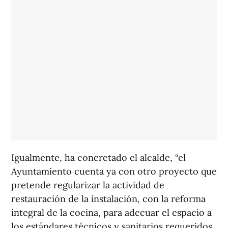
Igualmente, ha concretado el alcalde, “el
Ayuntamiento cuenta ya con otro proyecto que
pretende regularizar la actividad de
restauración de la instalación, con la reforma
integral de la cocina, para adecuar el espacio a
los estándares técnicos y sanitarios requeridos,