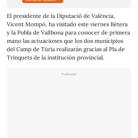
El presidente de la Diputació de València,
Vicent Mompó, ha visitado este viernes Bétera
y la Pobla de Vallbona para conocer de primera
mano las actuaciones que los dos municipios
del Camp de Túria realizarán gracias al Pla de
Trinquets de la institución provincial.