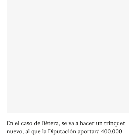
En el caso de Bétera, se va a hacer un trinquet
nuevo, al que la Diputación aportará 400.000