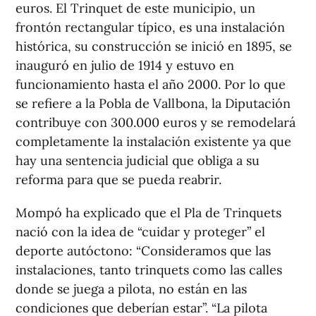
euros. El Trinquet de este municipio, un
frontón rectangular típico, es una instalación
histórica, su construcción se inició en 1895, se
inauguró en julio de 1914 y estuvo en
funcionamiento hasta el año 2000. Por lo que
se refiere a la Pobla de Vallbona, la Diputación
contribuye con 300.000 euros y se remodelará
completamente la instalación existente ya que
hay una sentencia judicial que obliga a su
reforma para que se pueda reabrir.
Mompó ha explicado que el Pla de Trinquets
nació con la idea de “cuidar y proteger” el
deporte autóctono: “Consideramos que las
instalaciones, tanto trinquets como las calles
donde se juega a pilota, no están en las
condiciones que deberían estar”. “La pilota