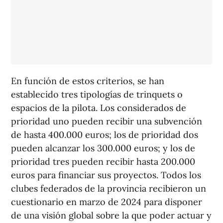
En función de estos criterios, se han
establecido tres tipologías de trinquets o
espacios de la pilota. Los considerados de
prioridad uno pueden recibir una subvención
de hasta 400.000 euros; los de prioridad dos
pueden alcanzar los 300.000 euros; y los de
prioridad tres pueden recibir hasta 200.000
euros para financiar sus proyectos. Todos los
clubes federados de la provincia recibieron un
cuestionario en marzo de 2024 para disponer
de una visión global sobre la que poder actuar y