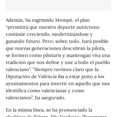
Además, ha esgrimido Mompó, el plan
“permitirá que nuestro deporte autóctono
continúe creciendo, modernizándose y
ganando futuro. Pero, sobre todo, hará posible
que nuevas generaciones descubran la pilota,
se formen como pilotaris y mantengan viva una
tradición que nos define y une a todo el pueblo
valenciano”. “Siempre tuvimos claro que la
Diputación de València iba a estar junto a los
ayuntamientos para invertir en aquello que nos
identifica como valencianas y como
valencianos”, ha asegurado.
En la misma línea, se ha pronunciado la
alcaldesa de Bétera, Elia Verdevío: "Recuperar