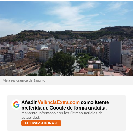
Vista panorámica de Sagunto
Añadir
ValènciaExtra.com
como fuente
preferida de Google de forma gratuita.
Mantente informado con las últimas noticias de
actualidad.
ACTIVAR AHORA