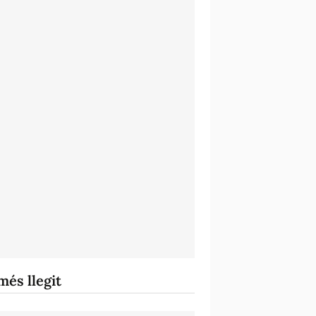
més llegit