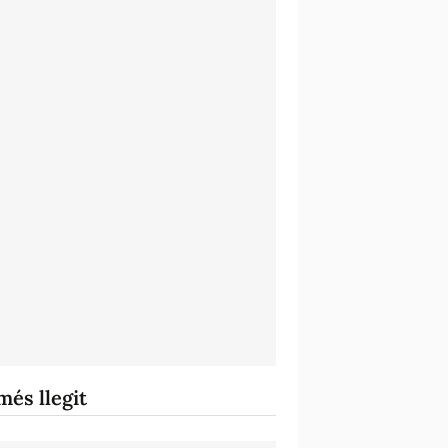
més llegit