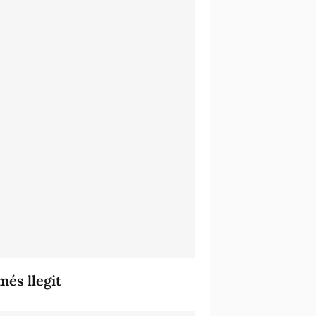
més llegit