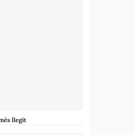
més llegit