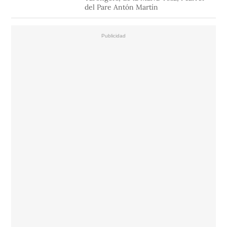
del Pare Antón Martín