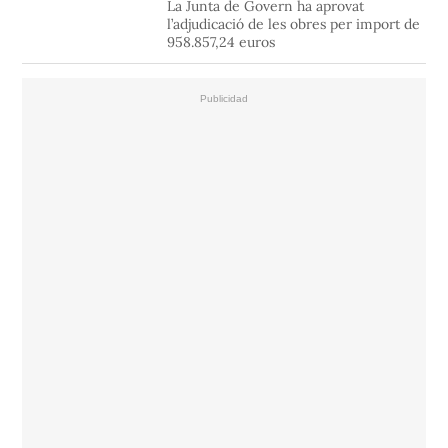
La Junta de Govern ha aprovat
l’adjudicació de les obres per import de
958.857,24 euros