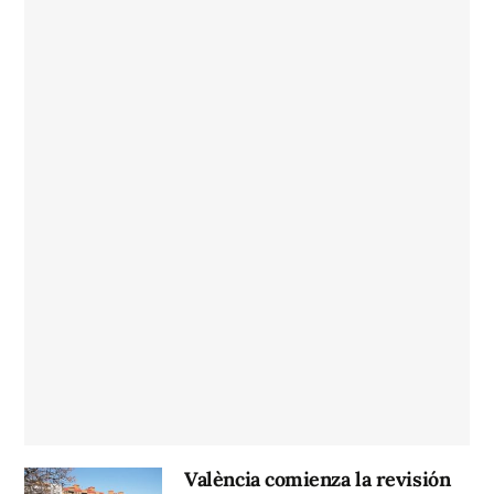
València comienza la revisión