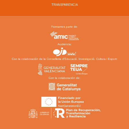
TRANSPARENCIA
Formamos parte de:
Audiencia:
Con la colaboración de la Conselleria d’Educació, Investigació, Cultura i Esport:
Con la colaboración de: