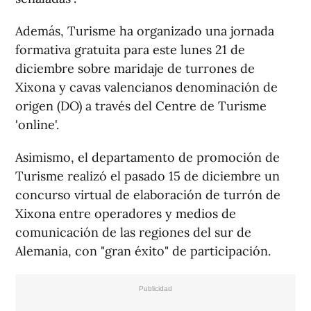
Además, Turisme ha organizado una jornada
formativa gratuita para este lunes 21 de
diciembre sobre maridaje de turrones de
Xixona y cavas valencianos denominación de
origen (DO) a través del Centre de Turisme
'online'.
Asimismo, el departamento de promoción de
Turisme realizó el pasado 15 de diciembre un
concurso virtual de elaboración de turrón de
Xixona entre operadores y medios de
comunicación de las regiones del sur de
Alemania, con "gran éxito" de participación.