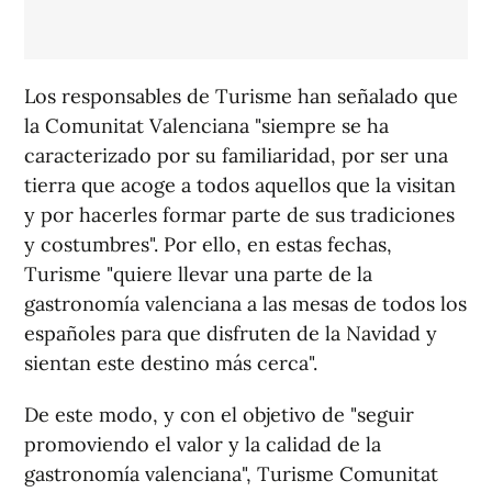
Los responsables de Turisme han señalado que
la Comunitat Valenciana "siempre se ha
caracterizado por su familiaridad, por ser una
tierra que acoge a todos aquellos que la visitan
y por hacerles formar parte de sus tradiciones
y costumbres". Por ello, en estas fechas,
Turisme "quiere llevar una parte de la
gastronomía valenciana a las mesas de todos los
españoles para que disfruten de la Navidad y
sientan este destino más cerca".
De este modo, y con el objetivo de "seguir
promoviendo el valor y la calidad de la
gastronomía valenciana", Turisme Comunitat