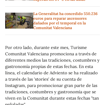
La Generalitat ha concedido 550.236
euros para reparar ascensores
dañados por el temporal en la
Comunitat Valenciana
Por otro lado, durante este mes, Turisme
Comunitat Valenciana promociona a través de
diferentes medios las tradiciones, costumbres y
gastronomía propias de estas fechas. En esta
línea, el calendario de Adviento se ha realizado
a través de las 'stories' de su cuenta de
Instagram, para promocionar gran parte de las
tradiciones, costumbres y gastronomía que se
viven en la Comunitat durante estas fechas "tan
señaladas".