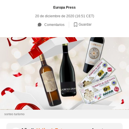
Europa Press
20 de diciembre de 2020 (16:51 CET)
Guardar
Comentarios
sorteo turismo