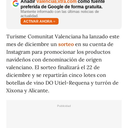
Añadir
ValènciaExtra.com
como fuente
preferida de Google de forma gratuita.
Mantente informado con las últimas noticias de
actualidad.
ACTIVAR AHORA
Turisme Comunitat Valenciana ha lanzado este
mes de diciembre un
sorteo
en su cuenta de
Instagram para promocionar los productos
navideños con denominación de origen
valenciano. El sorteo finalizará el 22 de
diciembre y se repartirán cinco lotes con
botellas de vino DO Utiel-Requena y turrón de
Xixona y Alicante.