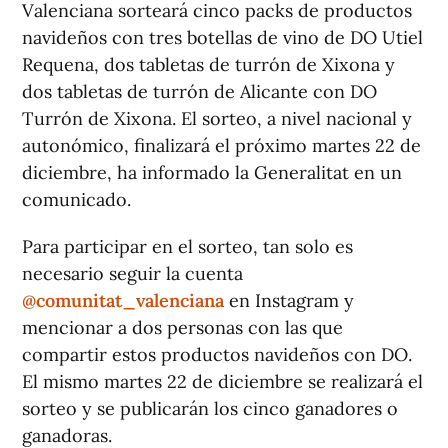
Valenciana sorteará cinco packs de productos
navideños con tres botellas de vino de DO Utiel
Requena, dos tabletas de turrón de Xixona y
dos tabletas de turrón de Alicante con DO
Turrón de Xixona. El sorteo, a nivel nacional y
autonómico, finalizará el próximo martes 22 de
diciembre, ha informado la Generalitat en un
comunicado.
Para participar en el sorteo, tan solo es
necesario seguir la cuenta
@comunitat_valenciana
en Instagram y
mencionar a dos personas con las que
compartir estos productos navideños con DO.
El mismo martes 22 de diciembre se realizará el
sorteo y se publicarán los cinco ganadores o
ganadoras.