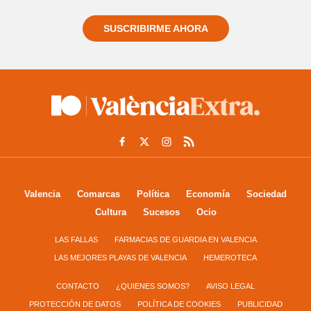
SUSCRIBIRME AHORA
Valencia
Comarcas
Política
Economía
Sociedad
Cultura
Sucesos
Ocio
LAS FALLAS
FARMACIAS DE GUARDIA EN VALENCIA
LAS MEJORES PLAYAS DE VALENCIA
HEMEROTECA
CONTACTO
¿QUIENES SOMOS?
AVISO LEGAL
PROTECCIÓN DE DATOS
POLÍTICA DE COOKIES
PUBLICIDAD