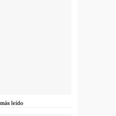
 más leído